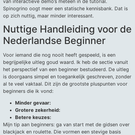
van interactieve demo’s meteen in de tutorial.
Spinogrino oogt meer een statische kennisbank. Dat is
op zich nuttig, maar minder interessant.
Nuttige Handleiding voor de
Nederlandse Beginner
Voor iemand die nog nooit heeft gespeeld, is een
begrijpelijke uitleg goud waard. Ik heb de sectie vanuit
het perspectief van een beginner bestudeerd. De uitleg
is doorgaans simpel en toegankelijk geschreven, zonder
al te veel vaktaal. Dit zijn de grootste pluspunten voor
beginners die ik vond:
Minder gevaar:
Grotere zekerheid:
Betere keuzes:
Mijn tip aan beginners: ga van start met de gidsen over
blackjack en roulette. Die vormen een stevige basis