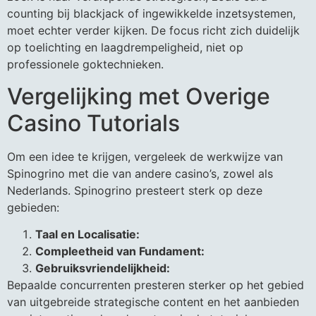
counting bij blackjack of ingewikkelde inzetsystemen,
moet echter verder kijken. De focus richt zich duidelijk
op toelichting en laagdrempeligheid, niet op
professionele goktechnieken.
Vergelijking met Overige
Casino Tutorials
Om een idee te krijgen, vergeleek de werkwijze van
Spinogrino met die van andere casino’s, zowel als
Nederlands. Spinogrino presteert sterk op deze
gebieden:
Taal en Localisatie:
Compleetheid van Fundament:
Gebruiksvriendelijkheid:
Bepaalde concurrenten presteren sterker op het gebied
van uitgebreide strategische content en het aanbieden