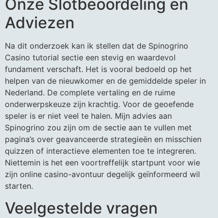
Onze Slotbeoordeling en
Adviezen
Na dit onderzoek kan ik stellen dat de Spinogrino
Casino tutorial sectie een stevig en waardevol
fundament verschaft. Het is vooral bedoeld op het
helpen van de nieuwkomer en de gemiddelde speler in
Nederland. De complete vertaling en de ruime
onderwerpskeuze zijn krachtig. Voor de geoefende
speler is er niet veel te halen. Mijn advies aan
Spinogrino zou zijn om de sectie aan te vullen met
pagina’s over geavanceerde strategieën en misschien
quizzen of interactieve elementen toe te integreren.
Niettemin is het een voortreffelijk startpunt voor wie
zijn online casino-avontuur degelijk geïnformeerd wil
starten.
Veelgestelde vragen