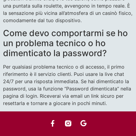
una puntata sulla roulette, avvengono in tempo reale. È
la sensazione più vicina all’atmosfera di un casinò fisico,
comodamente dal tuo dispositivo.
Come devo comportarmi se ho
un problema tecnico o ho
dimenticato la password?
Per qualsiasi problema tecnico o di accesso, il primo
riferimento è il servizio clienti. Puoi usare la live chat
24/7 per una risposta immediata. Se hai dimenticato la
password, usa la funzione “Password dimenticata” nella
pagina di login. Riceverai via email un link sicuro per
resettarla e tornare a giocare in pochi minuti.