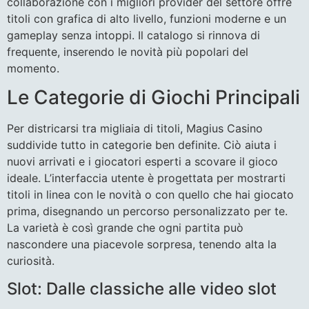
collaborazione con i migliori provider del settore offre
titoli con grafica di alto livello, funzioni moderne e un
gameplay senza intoppi. Il catalogo si rinnova di
frequente, inserendo le novità più popolari del
momento.
Le Categorie di Giochi Principali
Per districarsi tra migliaia di titoli, Magius Casino
suddivide tutto in categorie ben definite. Ciò aiuta i
nuovi arrivati e i giocatori esperti a scovare il gioco
ideale. L’interfaccia utente è progettata per mostrarti
titoli in linea con le novità o con quello che hai giocato
prima, disegnando un percorso personalizzato per te.
La varietà è così grande che ogni partita può
nascondere una piacevole sorpresa, tenendo alta la
curiosità.
Slot: Dalle classiche alle video slot