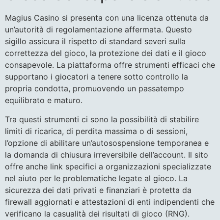
Magius Casino si presenta con una licenza ottenuta da
un’autorità di regolamentazione affermata. Questo
sigillo assicura il rispetto di standard severi sulla
correttezza del gioco, la protezione dei dati e il gioco
consapevole. La piattaforma offre strumenti efficaci che
supportano i giocatori a tenere sotto controllo la
propria condotta, promuovendo un passatempo
equilibrato e maturo.
Tra questi strumenti ci sono la possibilità di stabilire
limiti di ricarica, di perdita massima o di sessioni,
l’opzione di abilitare un’autosospensione temporanea e
la domanda di chiusura irreversibile dell’account. Il sito
offre anche link specifici a organizzazioni specializzate
nel aiuto per le problematiche legate al gioco. La
sicurezza dei dati privati e finanziari è protetta da
firewall aggiornati e attestazioni di enti indipendenti che
verificano la casualità dei risultati di gioco (RNG).