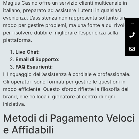
Magius Casino offre un servizio clienti multicanale in
italiano, preparato ad assistere i utenti in qualsiasi
evenienza. L’assistenza non rappresenta soltanto un
→
modo per gestire problemi, ma una fonte a cui rivolgersi
per risolvere dubbi e migliorare l’esperienza sulla
piattaforma.
Live Chat:
Email di Supporto:
FAQ Esaurienti:
Il linguaggio dell’assistenza è cordiale e professionale.
Gli operatori sono formati per gestire le questioni in
modo efficiente. Questo sforzo riflette la filosofia del
brand, che colloca il giocatore al centro di ogni
iniziativa.
Metodi di Pagamento Veloci
e Affidabili