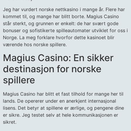
Jeg har vurdert norske nettkasino i mange år. Flere har
kommet til, og mange har blitt borte. Magius Casino
står sterkt, og grunnen er enkelt: de har svært gode
bonuser og sofistikerte spilleautomater utviklet for oss i
Norge. La meg forklare hvorfor dette kasinoet blir
værende hos norske spillere.
Magius Casino: En sikker
destinasjon for norske
spillere
Magius Casino har blitt et fast tilhold for mange her til
lands. De opererer under en anerkjent internasjonal
lisens. Det betyr at spillene er ærlige, og pengene dine
er sikre. Jeg testet selv at hele kommunikasjonen er
sikret.