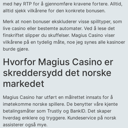
med høy RTP for å gjennomføre kravene fortere. Alltid,
alltid sjekk vilkårene for den konkrete bonusen.
Merk at noen bonuser ekskluderer visse spilltyper, som
live casino eller bestemte automater. Ved å lese det
finskriftet slipper du skuffelser. Magius Casino viser
vilkårene på en tydelig måte, noe jeg synes alle kasinoer
burde gjøre.
Hvorfor Magius Casino er
skreddersydd det norske
markedet
Magius Casino har utført en målrettet innsats for å
imøtekomme norske spillere. De benytter våre kjente
betalingsmåter som Trustly og BankID. Det skaper
hverdag enklere og tryggere. Kundeservice på norsk
assisterer også mye.