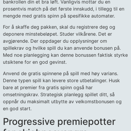
bankrollen din et bra løft. Vanligvis mottar du en
prosentvis match på det første innskudd, i tillegg til en
mengde med gratis spinn på spesifikke automater.
For å skaffe deg pakken, skal du registrere deg og
deponere minstebeløpet. Studer vilkårene. Det er
avgjørende. Der oppdager du opplysninger om
spillekrav og hvilke spill du kan anvende bonusen på.
Med noe planlegging kan denne bonussen faktisk styrke
utsiktene for en god gevinst.
Anvend de gratis spinnene på spill med høy varians.
Denne typen spill kan levere store utbetalinger. Husk
bare at premier fra gratis spinn også har
omsetningskrav. Strategisk planlegg spillet ditt, så
oppnår du maksimalt utbytte av velkomstbonusen og
en god start.
Progressive premiepotter