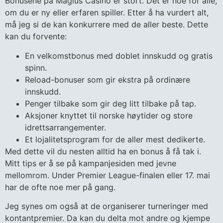
Bonusene på Magius Casino er stort. Det er noe for alle,
om du er ny eller erfaren spiller. Etter å ha vurdert alt,
må jeg si de kan konkurrere med de aller beste. Dette
kan du forvente:
En velkomstbonus med doblet innskudd og gratis
spinn.
Reload-bonuser som gir ekstra på ordinære
innskudd.
Penger tilbake som gir deg litt tilbake på tap.
Aksjoner knyttet til norske høytider og store
idrettsarrangementer.
Et lojalitetsprogram for de aller mest dedikerte.
Med dette vil du nesten alltid ha en bonus å få tak i.
Mitt tips er å se på kampanjesiden med jevne
mellomrom. Under Premier League-finalen eller 17. mai
har de ofte noe mer på gang.
Jeg synes om også at de organiserer turneringer med
kontantpremier. Da kan du delta mot andre og kjempe