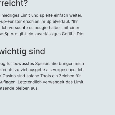
rreicht?
niedriges Limit und spielte einfach weiter.
up-Fenster erschien im Spielverlauf. “Ihr
. Ich versuchte es neugierhalber mit einer
e Sperre gibt ein zuverlässiges Gefühl. Die
ichtig sind
zeug für bewusstes Spielen. Sie bringen mich
efechts zu viel ausgebe als vorgesehen. Ich
 Casino sind solche Tools ein Zeichen für
uflagen. Letztendlich verwandelt das Limit
tsende bleiben aus.