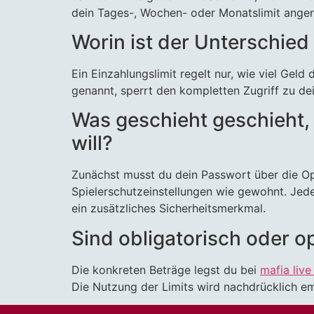
dein Tages-, Wochen- oder Monatslimit anger
Worin ist der Unterschied
Ein Einzahlungslimit regelt nur, wie viel Geld
genannt, sperrt den kompletten Zugriff zu de
Was geschieht geschieht,
will?
Zunächst musst du dein Passwort über die Op
Spielerschutzeinstellungen wie gewohnt. Jede
ein zusätzliches Sicherheitsmerkmal.
Sind obligatorisch oder o
Die konkreten Beträge legst du bei
mafia live
Die Nutzung der Limits wird nachdrücklich emp