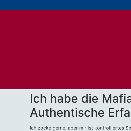
Ich habe die Mafi
Authentische Erf
Ich zocke gerne, aber mir ist kontrolliertes S