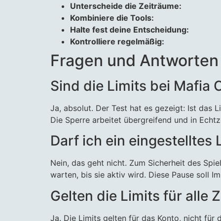
Unterscheide die Zeiträume:
Kombiniere die Tools:
Halte fest deine Entscheidung:
Kontrolliere regelmäßig:
Fragen und Antworten
Sind die Limits bei Mafia 
Ja, absolut. Der Test hat es gezeigt: Ist das
Die Sperre arbeitet übergreifend und in Echtze
Darf ich ein eingestelltes
Nein, das geht nicht. Zum Sicherheit des Spi
warten, bis sie aktiv wird. Diese Pause soll 
Gelten die Limits für al
Ja. Die Limits gelten für das Konto, nicht für