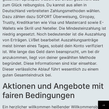
zum Glück reibungslos. Du kannst aus allen in
Deutschland verbreiteten Zahlungsmethoden wählen.
Dazu zählen dazu SOFORT Überweisung, Giropay,
Trustly, Kreditkarten wie Visa und Mastercard sowie E-
Wallets wie Skrill und Neteller. Die Mindesteinzahlung ist
niedrig angesetzt. Noch bedeutender ist die Auszahlung
von Erträgen. LVBet bearbeitet Auszahlungsanträge
meist binnen eines Tages, sobald dein Konto verifiziert
ist. Wie lange das Geld dann beansprucht, um bei dir
anzukommen, liegt von deiner gewählten Methode
begründet. Diese Informationen sind klar einsehbar.
Dieser verlässliche Ablauf führt wesentlich zu einem
guten Gesamteindruck bei.
Aktionen und Angebote mit
fairen Bedingungen
→
Ein herzlicher willkommen heißender Willkommensbonus