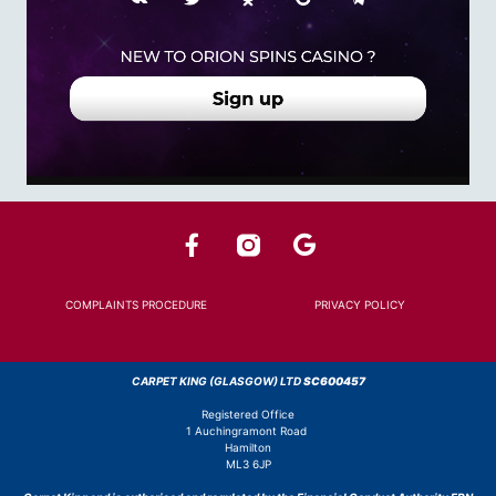
COMPLAINTS PROCEDURE
PRIVACY POLICY
CARPET KING (GLASGOW) LTD
SC600457
Registered Office
1 Auchingramont Road
Hamilton
ML3 6JP