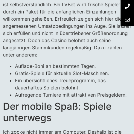
ist selbstverständlich. Bei LVBet wird frische Spieler
durch ein Paket für die anfänglichen Einzahlungen
willkommen geheißen. Erfreulich zeigen sich hier die
angemessenen Umsatzbedingungen ins Auge. Sie lassen
sich erfüllen und nicht in übertriebener Größenordnung
angesetzt. Doch das Casino belohnt auch seine
langjährigen Stammkunden regelmäßig. Dazu zählen
unter anderem:
Auflade-Boni an bestimmten Tagen.
Gratis-Spiele für aktuelle Slot-Maschinen.
Ein übersichtliches Treueprogramm, das
dauerhaftes Spielen belohnt.
Aufregende Turniere mit attraktiven Preisgeldern.
Der mobile Spaß: Spiele
unterwegs
Ich zocke nicht immer am Computer. Deshalb ist die