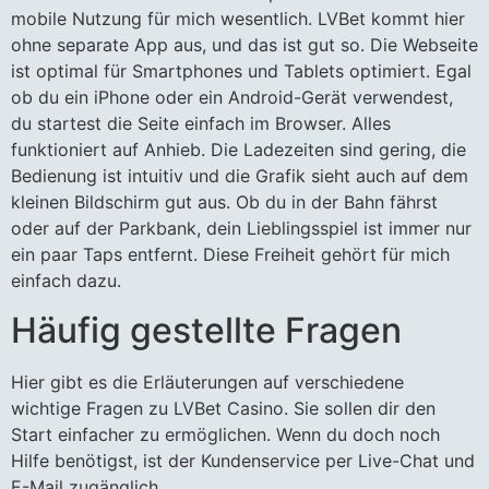
mobile Nutzung für mich wesentlich. LVBet kommt hier
ohne separate App aus, und das ist gut so. Die Webseite
ist optimal für Smartphones und Tablets optimiert. Egal
ob du ein iPhone oder ein Android-Gerät verwendest,
du startest die Seite einfach im Browser. Alles
funktioniert auf Anhieb. Die Ladezeiten sind gering, die
Bedienung ist intuitiv und die Grafik sieht auch auf dem
kleinen Bildschirm gut aus. Ob du in der Bahn fährst
oder auf der Parkbank, dein Lieblingsspiel ist immer nur
ein paar Taps entfernt. Diese Freiheit gehört für mich
einfach dazu.
Häufig gestellte Fragen
Hier gibt es die Erläuterungen auf verschiedene
wichtige Fragen zu LVBet Casino. Sie sollen dir den
Start einfacher zu ermöglichen. Wenn du doch noch
Hilfe benötigst, ist der Kundenservice per Live-Chat und
E-Mail zugänglich.