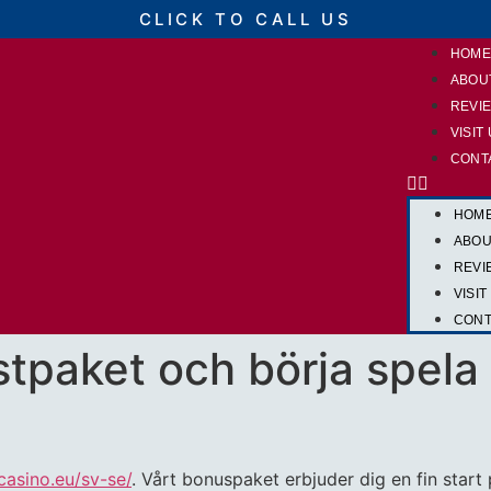
CLICK TO CALL US
HOM
ABOU
REVI
VISIT
CONT
HOM
ABOU
REVI
VISIT
CONT
stpaket och börja spela
casino.eu/sv-se/
. Vårt bonuspaket erbjuder dig en fin start