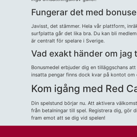
Fungerar det med bonuse
Javisst, det stämmer. Hela vår plattform, in
surfplatta går det lika bra. Du kan bli medlem
är centralt för spelare i Sverige.
Vad exakt händer om jag
Bonusmedel erbjuder dig en tilläggschans att
insatta pengar finns dock kvar på kontot om d
Kom igång med Red Ca
Din spelstund börjar nu. Att aktivera välkomst
från betalningar till spel. Registrera dig, gör
fram emot att se dig vid spelen!