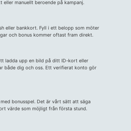
kt eller manuellt beroende på kampanj.
h eller bankkort. Fyll i ett belopp som möter
gar och bonus kommer oftast fram direkt.
tt ladda upp en bild på ditt ID-kort eller
r både dig och oss. Ett verifierat konto gör
en med bonusspel. Det är vårt sätt att säga
ort värde som möjligt från första stund.