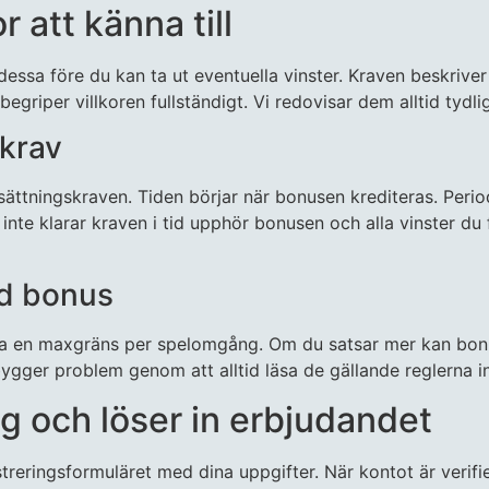
r att känna till
 dessa före du kan ta ut eventuella vinster. Kraven beskri
griper villkoren fullständigt. Vi redovisar dem alltid tydlig
 krav
ttningskraven. Tiden börjar när bonusen krediteras. Periode
inte klarar kraven i tid upphör bonusen och alla vinster du 
ed bonus
a en maxgräns per spelomgång. Om du satsar mer kan bonus
ygger problem genom att alltid läsa de gällande reglerna i
ig och löser in erbjudandet
treringsformuläret med dina uppgifter. När kontot är verifie