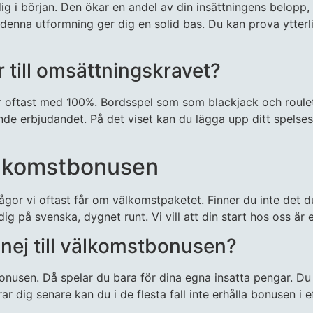
g i början. Den ökar en andel av din insättningens belopp, u
denna utformning ger dig en solid bas. Du kan prova ytterli
r till omsättningskravet?
drar oftast med 100%. Bordsspel som som blackjack och roulet
lande erbjudandet. På det viset kan du lägga upp ditt spelse
välkomstbonusen
rågor vi oftast får om välkomstpaketet. Finner du inte det d
g på svenska, dygnet runt. Vi vill att din start hos oss är e
a nej till välkomstbonusen?
bonusen. Då spelar du bara för dina egna insatta pengar. Du 
ar dig senare kan du i de flesta fall inte erhålla bonusen i 