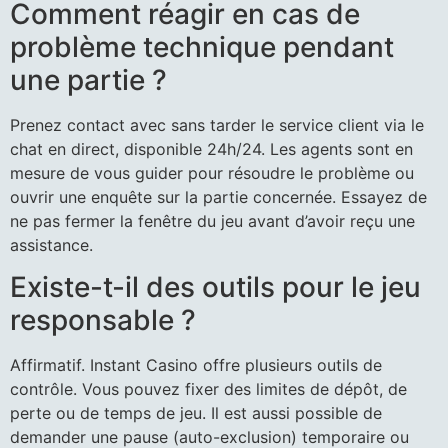
Comment réagir en cas de
problème technique pendant
une partie ?
Prenez contact avec sans tarder le service client via le
chat en direct, disponible 24h/24. Les agents sont en
mesure de vous guider pour résoudre le problème ou
ouvrir une enquête sur la partie concernée. Essayez de
ne pas fermer la fenêtre du jeu avant d’avoir reçu une
assistance.
Existe-t-il des outils pour le jeu
responsable ?
Affirmatif. Instant Casino offre plusieurs outils de
contrôle. Vous pouvez fixer des limites de dépôt, de
perte ou de temps de jeu. Il est aussi possible de
demander une pause (auto-exclusion) temporaire ou