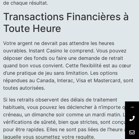
de chaque résultat.
Transactions Financières à
Toute Heure
Votre argent ne devrait pas attendre les heures
ouvrables. Instant Casino le comprend. Vous pouvez
déposer des fonds ou faire une demande de retrait
quand bon vous convient. Cette flexibilité est au cœur
d’une pratique de jeu sans limitation. Les options
répandues au Canada, Interac, Visa et Mastercard, sont
toutes autorisées.
Si les retraits observent des délais de traitement
→
habituels, vous pouvez les déclencher à n’importe quel
créneau, un dimanche soir comme un mardi matin. Les
vérifications de sûreté, bien que strictes, sont conçues
pour être rapides. Elles ne sont pas liées de l’heure à
laquelle vous soumettez votre requête.