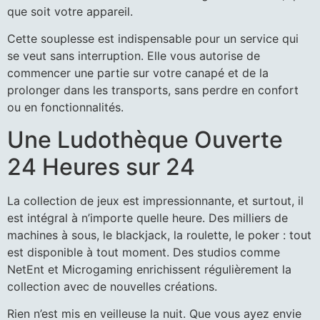
que soit votre appareil.
Cette souplesse est indispensable pour un service qui
se veut sans interruption. Elle vous autorise de
commencer une partie sur votre canapé et de la
prolonger dans les transports, sans perdre en confort
ou en fonctionnalités.
Une Ludothèque Ouverte
24 Heures sur 24
La collection de jeux est impressionnante, et surtout, il
est intégral à n’importe quelle heure. Des milliers de
machines à sous, le blackjack, la roulette, le poker : tout
est disponible à tout moment. Des studios comme
NetEnt et Microgaming enrichissent régulièrement la
collection avec de nouvelles créations.
Rien n’est mis en veilleuse la nuit. Que vous ayez envie