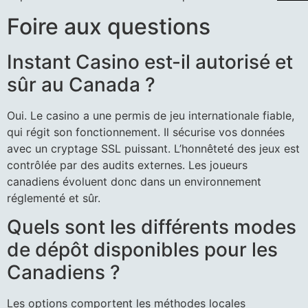
Foire aux questions
Instant Casino est-il autorisé et
sûr au Canada ?
Oui. Le casino a une permis de jeu internationale fiable,
qui régit son fonctionnement. Il sécurise vos données
avec un cryptage SSL puissant. L’honnêteté des jeux est
contrôlée par des audits externes. Les joueurs
canadiens évoluent donc dans un environnement
réglementé et sûr.
Quels sont les différents modes
de dépôt disponibles pour les
Canadiens ?
Les options comportent les méthodes locales