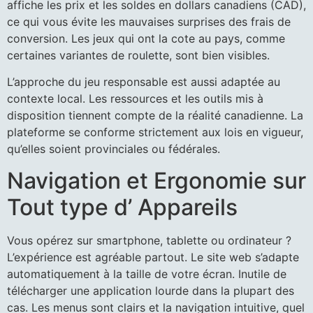
affiche les prix et les soldes en dollars canadiens (CAD),
ce qui vous évite les mauvaises surprises des frais de
conversion. Les jeux qui ont la cote au pays, comme
certaines variantes de roulette, sont bien visibles.
L’approche du jeu responsable est aussi adaptée au
contexte local. Les ressources et les outils mis à
disposition tiennent compte de la réalité canadienne. La
plateforme se conforme strictement aux lois en vigueur,
qu’elles soient provinciales ou fédérales.
Navigation et Ergonomie sur
Tout type d’ Appareils
Vous opérez sur smartphone, tablette ou ordinateur ?
L’expérience est agréable partout. Le site web s’adapte
automatiquement à la taille de votre écran. Inutile de
télécharger une application lourde dans la plupart des
cas. Les menus sont clairs et la navigation intuitive, quel