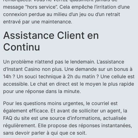
message “hors service”. Cela empêche l’irritation d’une
connexion perdue au milieu d’un jeu ou d’un retrait
entravé par une maintenance.
Assistance Client en
Continu
Un problème n’attend pas le lendemain. L’assistance
d’Instant Casino non plus. Une demande sur un bonus à
14h ? Un souci technique à 2h du matin ? Une cellule est
accessible. Le chat en direct est le moyen le plus rapide
pour une réponse dans la minute.
Pour les questions moins urgentes, le courriel est
également efficace. Et avant de solliciter un agent, la
FAQ du site est une source d’informations, actualisée
régulièrement. Elle propose des réponses instantanées,
sans devoir parler à qui que ce soit.