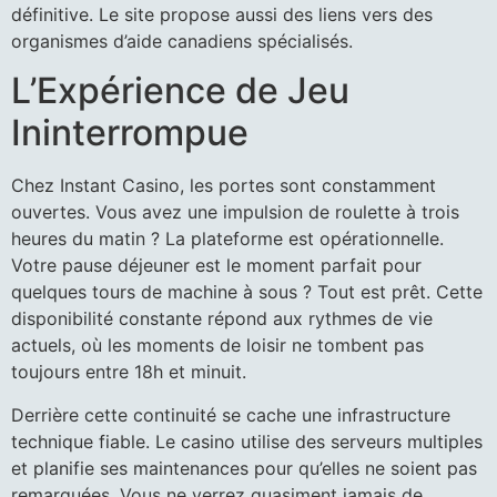
définitive. Le site propose aussi des liens vers des
organismes d’aide canadiens spécialisés.
L’Expérience de Jeu
Ininterrompue
Chez Instant Casino, les portes sont constamment
ouvertes. Vous avez une impulsion de roulette à trois
heures du matin ? La plateforme est opérationnelle.
Votre pause déjeuner est le moment parfait pour
quelques tours de machine à sous ? Tout est prêt. Cette
disponibilité constante répond aux rythmes de vie
actuels, où les moments de loisir ne tombent pas
toujours entre 18h et minuit.
Derrière cette continuité se cache une infrastructure
technique fiable. Le casino utilise des serveurs multiples
et planifie ses maintenances pour qu’elles ne soient pas
remarquées. Vous ne verrez quasiment jamais de