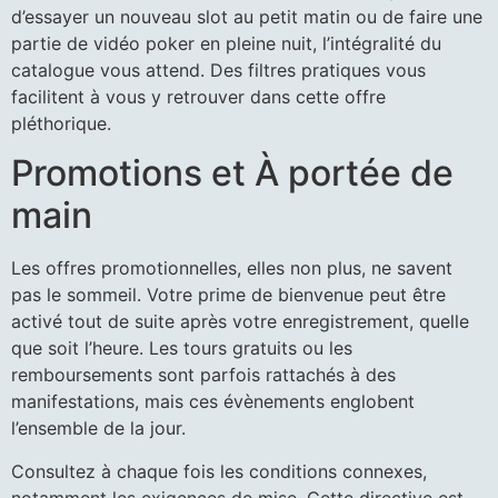
d’essayer un nouveau slot au petit matin ou de faire une
partie de vidéo poker en pleine nuit, l’intégralité du
catalogue vous attend. Des filtres pratiques vous
facilitent à vous y retrouver dans cette offre
pléthorique.
Promotions et À portée de
main
Les offres promotionnelles, elles non plus, ne savent
pas le sommeil. Votre prime de bienvenue peut être
activé tout de suite après votre enregistrement, quelle
que soit l’heure. Les tours gratuits ou les
remboursements sont parfois rattachés à des
manifestations, mais ces évènements englobent
l’ensemble de la jour.
Consultez à chaque fois les conditions connexes,
notamment les exigences de mise. Cette directive est