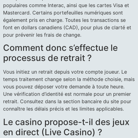
populaires comme Interac, ainsi que les cartes Visa et
Mastercard. Certains portefeuilles numériques sont
également pris en charge. Toutes les transactions se
font en dollars canadiens (CAD), pour plus de clarté et
pour prévenir les frais de change.
Comment donc s’effectue le
processus de retrait ?
Vous initiez un retrait depuis votre compte joueur. Le
temps traitement change selon la méthode choisie, mais
vous pouvez déposer votre demande à toute heure.
Une vérification d’identité est normale pour un premier
retrait. Consultez dans la section bancaire du site pour
connaître les délais précis et les limites applicables.
Le casino propose-t-il des jeux
en direct (Live Casino) ?