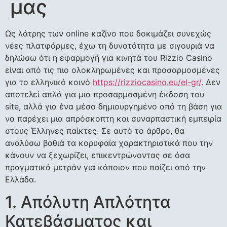
μας
Ως λάτρης των online καζίνο που δοκιμάζει συνεχώς
νέες πλατφόρμες, έχω τη δυνατότητα με σιγουριά να
δηλώσω ότι η εφαρμογή για κινητά του Rizzio Casino
είναι από τις πιο ολοκληρωμένες και προσαρμοσμένες
για το ελληνικό κοινό
https://rizziocasino.eu/el-gr/
. Δεν
αποτελεί απλά για μια προσαρμοσμένη έκδοση του
site, αλλά για ένα μέσο δημιουργημένο από τη βάση για
να παρέχει μια απρόσκοπτη και συναρπαστική εμπειρία
στους Έλληνες παίκτες. Σε αυτό το άρθρο, θα
αναλύσω βαθιά τα κορυφαία χαρακτηριστικά που την
κάνουν να ξεχωρίζει, επικεντρώνοντας σε όσα
πραγματικά μετράν για κάποιον που παίζει από την
Ελλάδα.
1. Απόλυτη Απλότητα
Κατεβάσματος και