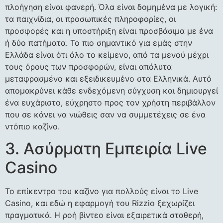
πλοήγηση είναι φανερή. Όλα είναι δομημένα με λογική:
τα παιχνίδια, οι προσωπικές πληροφορίες, οι
προσφορές και η υποστήριξη είναι προσβάσιμα με ένα
ή δύο πατήματα. Το πιο σημαντικό για εμάς στην
Ελλάδα είναι ότι όλο το κείμενο, από τα μενού μέχρι
τους όρους των προσφορών, είναι απόλυτα
μεταφρασμένο και εξειδικευμένο στα Ελληνικά. Αυτό
απομακρύνει κάθε ενδεχόμενη σύγχυση και δημιουργεί
ένα ευχάριστο, εύχρηστο προς τον χρήστη περιβάλλον
που σε κάνει να νιώθεις σαν να συμμετέχεις σε ένα
ντόπιο καζίνο.
3. Ασύρματη Εμπειρία Live
Casino
Το επίκεντρο του καζίνο για πολλούς είναι το Live
Casino, και εδώ η εφαρμογή του Rizzio ξεχωρίζει
πραγματικά. Η ροή βίντεο είναι εξαιρετικά σταθερή,