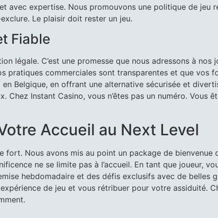
t et avec expertise. Nous promouvons une politique de jeu 
clure. Le plaisir doit rester un jeu.
t Fiable
ation légale. C’est une promesse que nous adressons à nos j
 nos pratiques commerciales sont transparentes et que vos
l en Belgique, en offrant une alternative sécurisée et divert
x. Chez Instant Casino, vous n’êtes pas un numéro. Vous ê
 Votre Accueil au Next Level
 fort. Nous avons mis au point un package de bienvenue q
ficence ne se limite pas à l’accueil. En tant que joueur, vo
remise hebdomadaire et des défis exclusifs avec de belles gr
e expérience de jeu et vous rétribuer pour votre assiduité
emment.