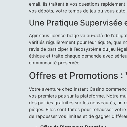
email. Ils traitent à vos questions rapidemen
vos dépôts, votre temps de jeu ou vous auto-ex
Une Pratique Supervisée e
Agir sous licence belge va au-delà de l’oblig
vérifiés régulièrement pour leur équité, que
ravis de participer à l’écosystème du jeu léga
éthique et traite chaque demande avec sérieu
communauté préservée.
Offres et Promotions :
Votre aventure chez Instant Casino commence
vos premiers pas sur la plateforme. Notre muni
des parties gratuites sur les nouveautés, un 
pièges. Elles sont faites pour rehausser votr
de repousser vos limites et de gagner différ
Offre de Bienvenue Boostée :