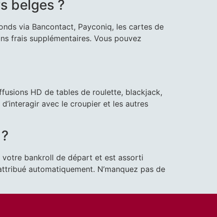
s belges ?
nds via Bancontact, Payconiq, les cartes de
sans frais supplémentaires. Vous pouvez
ffusions HD de tables de roulette, blackjack,
d’interagir avec le croupier et les autres
 ?
votre bankroll de départ et est assorti
ra attribué automatiquement. N’manquez pas de