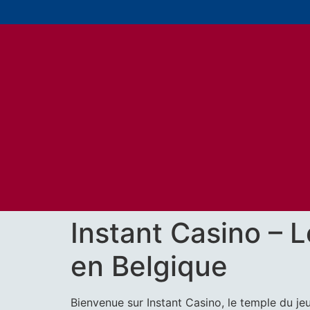
Instant Casino – 
en Belgique
Bienvenue sur Instant Casino, le temple du je