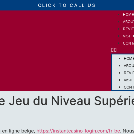
CLICK TO CALL US
HOM
ABOU
REVI
VISIT
CONT
HOM
ABOU
REVI
VISIT
CONT
Le Jeu du Niveau Supér
u en ligne belge,
https://instantcasino-login.com/fr-be
. Nous