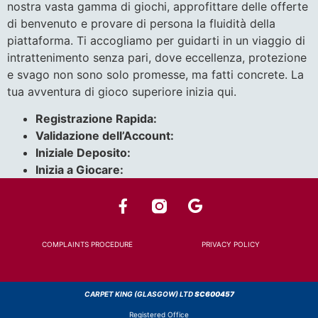
nostra vasta gamma di giochi, approfittare delle offerte
di benvenuto e provare di persona la fluidità della
piattaforma. Ti accogliamo per guidarti in un viaggio di
intrattenimento senza pari, dove eccellenza, protezione
e svago non sono solo promesse, ma fatti concrete. La
tua avventura di gioco superiore inizia qui.
Registrazione Rapida:
Validazione dell’Account:
Iniziale Deposito:
Inizia a Giocare:
COMPLAINTS PROCEDURE
PRIVACY POLICY
CARPET KING (GLASGOW) LTD
SC600457
Registered Office