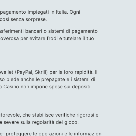
 pagamento impiegati in Italia. Ogni
 così senza sorprese.
 trasferimenti bancari o sistemi di pagamento
overosa per evitare frodi e tutelare il tuo
let (PayPal, Skrill) per la loro rapidità. Il
so piede anche le prepagate e i sistemi di
a Casino non impone spese sui depositi.
orevole, che stabilisce verifiche rigorosi e
 severe sulla regolarità del gioco.
 per proteggere le operazioni e le informazioni