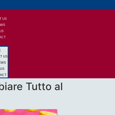
E
T US
EWS
 US
ACT
E
T US
EWS
 US
ACT
iare Tutto al