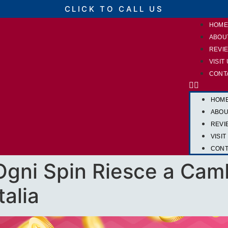
CLICK TO CALL US
HOM
ABOU
REVI
VISIT
CONT
HOM
ABOU
REVI
VISIT
CONT
Ogni Spin Riesce a Camb
talia