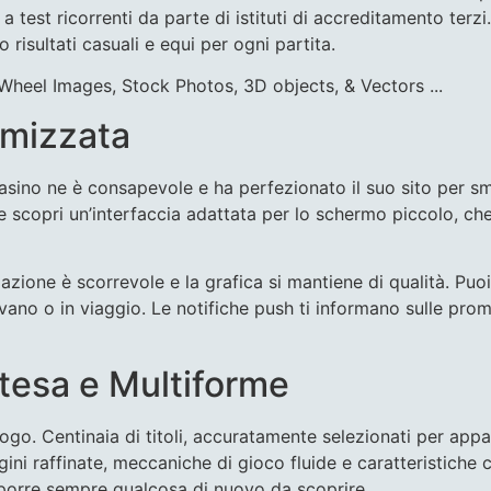
i a test ricorrenti da parte di istituti di accreditamento terzi
risultati casuali e equi per ogni partita.
imizzata
asino ne è consapevole e ha perfezionato il suo sito per s
 e scopri un’interfaccia adattata per lo schermo piccolo, ch
ione è scorrevole e la grafica si mantiene di qualità. Puoi i
ivano o in viaggio. Le notifiche push ti informano sulle prom
stesa e Multiforme
logo. Centinaia di titoli, accuratamente selezionati per app
gini raffinate, meccaniche di gioco fluide e caratteristiche 
oporre sempre qualcosa di nuovo da scoprire.