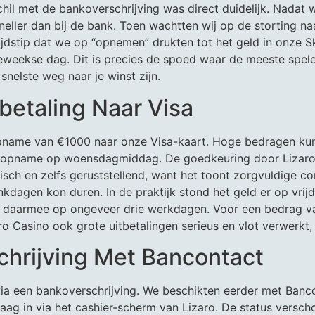
hil met de bankoverschrijving was direct duidelijk. Nadat
neller dan bij de bank. Toen wachtten wij op de storting na
ijdstip dat we op “opnemen” drukten tot het geld in onze 
weekse dag. Dit is precies de spoed waar de meeste speler
snelste weg naar je winst zijn.
tbetaling Naar Visa
pname van €1000 naar onze Visa-kaart. Hoge bedragen kun
 opname op woensdagmiddag. De goedkeuring door Lizaro ze
ch en zelfs geruststellend, want het toont zorgvuldige con
nkdagen kon duren. In de praktijk stond het geld er op vri
m daarmee op ongeveer drie werkdagen. Voor een bedrag va
aro Casino ook grote uitbetalingen serieus en vlot verwerkt
chrijving Met Bancontact
a een bankoverschrijving. We beschikten eerder met Banco
 in via het cashier-scherm van Lizaro. De status verschoof