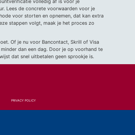
untverificatie volledig af is vóór je
uur. Lees de concrete voorwaarden voor je
ethode voor storten en opnemen, dat kan extra
deze stappen volgt, maak je het proces zo
et. Of je nu voor Bancontact, Skrill of Visa
an minder dan een dag. Door je op voorhand te
wijst dat snel uitbetalen geen sprookje is.
PRIVACY POLICY