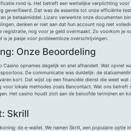
catie rond is. Het betreft een wettelijke verplichting voor a
 geverifieerd. Dat was de essentie tot onze efficiënte test.
 van je betaalmiddel. Lizaro verwerkte onze documenten bi
alingen, denken er niet aan dat hun account nog niet volled
a je registratie, nog voor je geld overmaakt. Zo voorkom je 
l is je pasje voor probleemloze overschrijvingen.
ing: Onze Beoordeling
ro Casino opnames degelijk en snel afhandelt. Wat opviel
poorloos. De communicatie was duidelijk: de statusmelding
aren kort. Dat wijst op een financiële dienst die weet wat 
 voor lokale methodes zoals Bancontact. Wat ons betreft s
ngen. Het casino houdt zich aan de beloofde termijnen en k
: Skrill
oning: de e-wallet. We namen Skrill, een populaire optie 