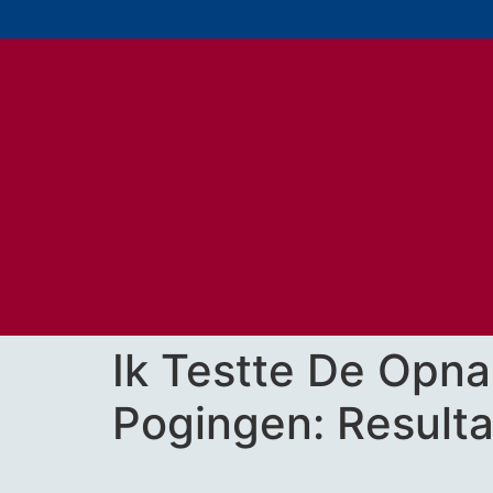
Ik Testte De Opna
Pogingen: Resulta