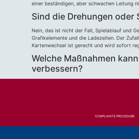
einer beständigen, aber schwachen Leitung ni
Sind die Drehungen oder S
Nein, das ist nicht der Fall, Spielablauf und 
Grafikelemente und die Ladezeiten. Der Zufal
Kartenwechsel ist gerecht und wird sofort regi
Welche Maßnahmen kann i
verbessern?
COMPLAINTS PROCEDURE