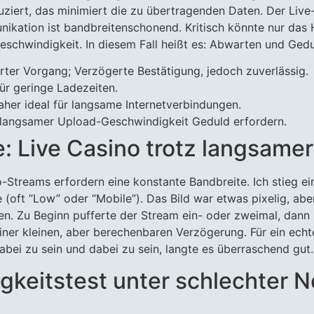
duziert, das minimiert die zu übertragenden Daten. Der Liv
unikation ist bandbreitenschonend. Kritisch könnte nur da
Geschwindigkeit. In diesem Fall heißt es: Abwarten und Ged
erter Vorgang; Verzögerte Bestätigung, jedoch zuverlässig.
für geringe Ladezeiten.
her ideal für langsame Internetverbindungen.
langsamer Upload-Geschwindigkeit Geduld erfordern.
 Live Casino trotz langsamer 
Streams erfordern eine konstante Bandbreite. Ich stieg ein
e (oft “Low” oder “Mobile”). Das Bild war etwas pixelig, ab
en. Zu Beginn pufferte der Stream ein- oder zweimal, dann s
iner kleinen, aber berechenbaren Verzögerung. Für ein ech
dabei zu sein und dabei zu sein, langte es überraschend gut.
keitstest unter schlechter 