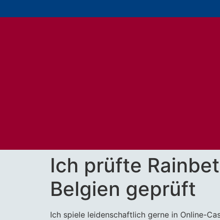
Ich prüfte Rainbet
Belgien geprüft
Ich spiele leidenschaftlich gerne in Online-C