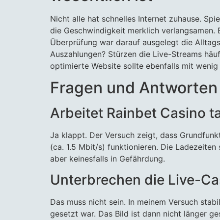
Nicht alle hat schnelles Internet zuhause. 
die Geschwindigkeit merklich verlangsamen. Ein
Überprüfung war darauf ausgelegt die Alltags
Auszahlungen? Stürzen die Live-Streams häufig
optimierte Website sollte ebenfalls mit wenig
Fragen und Antworten
Arbeitet Rainbet Casino t
Ja klappt. Der Versuch zeigt, dass Grundfun
(ca. 1.5 Mbit/s) funktionieren. Die Ladezeiten
aber keinesfalls in Gefährdung.
Unterbrechen die Live-C
Das muss nicht sein. In meinem Versuch stabil
gesetzt war. Das Bild ist dann nicht länger