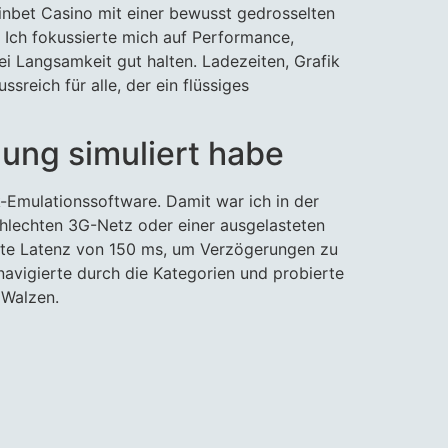
ainbet Casino mit einer bewusst gedrosselten
. Ich fokussierte mich auf Performance,
ei Langsamkeit gut halten. Ladezeiten, Grafik
sreich für alle, der ein flüssiges
ung simuliert habe
k-Emulationssoftware. Damit war ich in der
chlechten 3G-Netz oder einer ausgelasteten
erte Latenz von 150 ms, um Verzögerungen zu
navigierte durch die Kategorien und probierte
 Walzen.