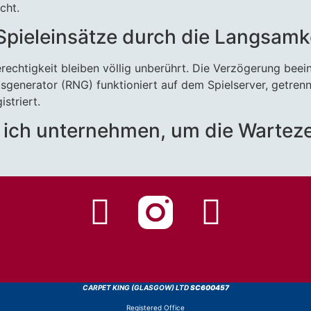
cht.
pieleinsätze durch die Langsamke
Gerechtigkeit bleiben völlig unberührt. Die Verzögerung bee
lsgenerator (RNG) funktioniert auf dem Spielserver, getrenn
striert.
ch unternehmen, um die Wartezei
CARPET KING (GLASGOW) LTD
SC600457
Registered Office