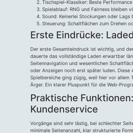
Tischspiel-Klassiker: Beste Performance
Spielablauf: RNG und Fairness bleiben vö
Sound: Keinerlei Stockungen oder Lags 
Steuerung: Schaltflächen zum Drehen ode
Erste Eindrücke: Lade
Der erste Gesamteindruck ist wichtig, und der
dauerte das vollständige Laden erwartbar län
Seitennavigation und wesentlichen Schaltflä
oder Anzeigen noch erst später luden. Diese 
Spielbereiche ging zügig, weil hier vor alle
Ärger. Ein klarer Pluspunkt für die Web-Prog
Praktische Funktionen
Kundenservice
Vorgänge sind sehr lästig, bei schlechter Sei
minimale Seitenanzahl, klar strukturierte For