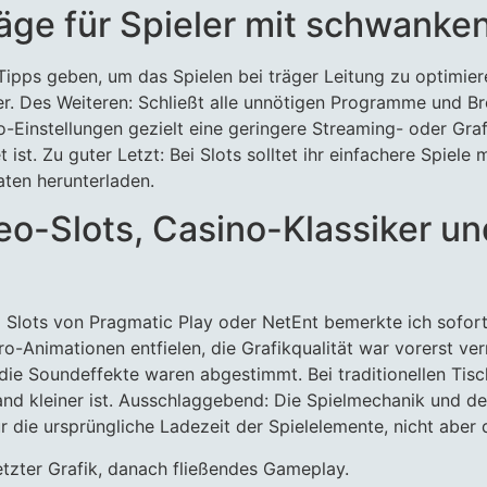
ge für Spieler mit schwanke
Tipps geben, um das Spielen bei träger Leitung zu optimier
r. Des Weiteren: Schließt alle unnötigen Programme und Bro
-Einstellungen gezielt eine geringere Streaming- oder Grafik
 ist. Zu guter Letzt: Bei Slots solltet ihr einfachere Spiel
ten herunterladen.
o-Slots, Casino-Klassiker un
ei Slots von Pragmatic Play oder NetEnt bemerkte ich sofort
o-Animationen entfielen, die Grafikqualität war vorerst ve
 die Soundeffekte waren abgestimmt. Bei traditionellen Tis
and kleiner ist. Ausschlaggebend: Die Spielmechanik und de
r die ursprüngliche Ladezeit der Spielelemente, nicht aber d
tzter Grafik, danach fließendes Gameplay.