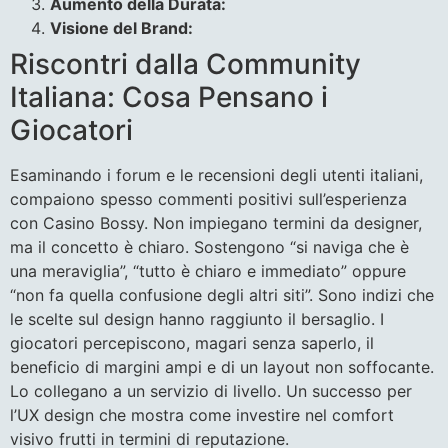
Aumento della Durata:
Visione del Brand:
Riscontri dalla Community
Italiana: Cosa Pensano i
Giocatori
Esaminando i forum e le recensioni degli utenti italiani,
compaiono spesso commenti positivi sull’esperienza
con Casino Bossy. Non impiegano termini da designer,
ma il concetto è chiaro. Sostengono “si naviga che è
una meraviglia”, “tutto è chiaro e immediato” oppure
“non fa quella confusione degli altri siti”. Sono indizi che
le scelte sul design hanno raggiunto il bersaglio. I
giocatori percepiscono, magari senza saperlo, il
beneficio di margini ampi e di un layout non soffocante.
Lo collegano a un servizio di livello. Un successo per
l’UX design che mostra come investire nel comfort
visivo frutti in termini di reputazione.