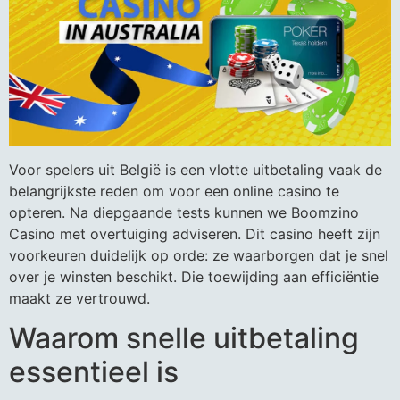
Voor spelers uit België is een vlotte uitbetaling vaak de
belangrijkste reden om voor een online casino te
opteren. Na diepgaande tests kunnen we Boomzino
Casino met overtuiging adviseren. Dit casino heeft zijn
voorkeuren duidelijk op orde: ze waarborgen dat je snel
over je winsten beschikt. Die toewijding aan efficiëntie
maakt ze vertrouwd.
Waarom snelle uitbetaling
essentieel is