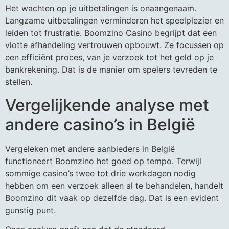
Het wachten op je uitbetalingen is onaangenaam.
Langzame uitbetalingen verminderen het speelplezier en
leiden tot frustratie. Boomzino Casino begrijpt dat een
vlotte afhandeling vertrouwen opbouwt. Ze focussen op
een efficiënt proces, van je verzoek tot het geld op je
bankrekening. Dat is de manier om spelers tevreden te
stellen.
Vergelijkende analyse met
andere casino’s in België
Vergeleken met andere aanbieders in België
functioneert Boomzino het goed op tempo. Terwijl
sommige casino’s twee tot drie werkdagen nodig
hebben om een verzoek alleen al te behandelen, handelt
Boomzino dit vaak op dezelfde dag. Dat is een evident
gunstig punt.