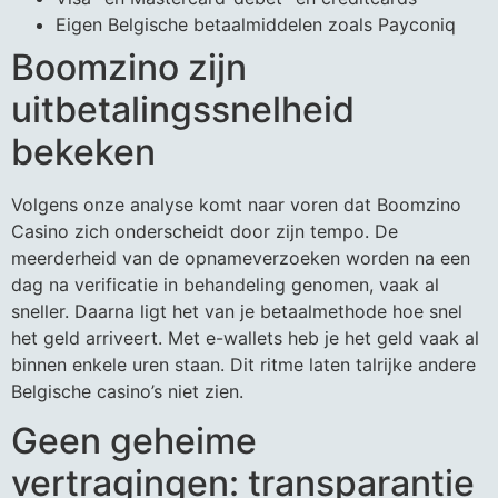
Eigen Belgische betaalmiddelen zoals Payconiq
Boomzino zijn
uitbetalingssnelheid
bekeken
Volgens onze analyse komt naar voren dat Boomzino
Casino zich onderscheidt door zijn tempo. De
meerderheid van de opnameverzoeken worden na een
dag na verificatie in behandeling genomen, vaak al
sneller. Daarna ligt het van je betaalmethode hoe snel
het geld arriveert. Met e-wallets heb je het geld vaak al
binnen enkele uren staan. Dit ritme laten talrijke andere
Belgische casino’s niet zien.
Geen geheime
vertragingen: transparantie