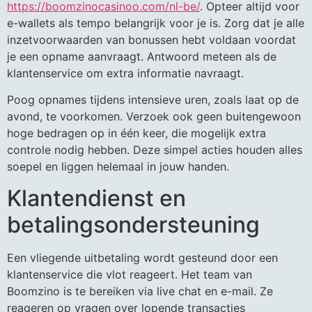
https://boomzinocasinoo.com/nl-be/
. Opteer altijd voor
e-wallets als tempo belangrijk voor je is. Zorg dat je alle
inzetvoorwaarden van bonussen hebt voldaan voordat
je een opname aanvraagt. Antwoord meteen als de
klantenservice om extra informatie navraagt.
Poog opnames tijdens intensieve uren, zoals laat op de
avond, te voorkomen. Verzoek ook geen buitengewoon
hoge bedragen op in één keer, die mogelijk extra
controle nodig hebben. Deze simpel acties houden alles
soepel en liggen helemaal in jouw handen.
Klantendienst en
betalingsondersteuning
Een vliegende uitbetaling wordt gesteund door een
klantenservice die vlot reageert. Het team van
Boomzino is te bereiken via live chat en e-mail. Ze
reageren op vragen over lopende transacties