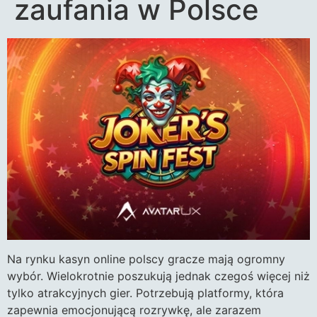
zaufania w Polsce
Na rynku kasyn online polscy gracze mają ogromny
wybór. Wielokrotnie poszukują jednak czegoś więcej niż
tylko atrakcyjnych gier. Potrzebują platformy, która
zapewnia emocjonującą rozrywkę, ale zarazem