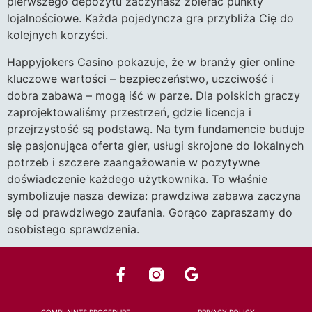
pierwszego depozytu zaczynasz zbierać punkty
lojalnościowe. Każda pojedyncza gra przybliża Cię do
kolejnych korzyści.
Happyjokers Casino pokazuje, że w branży gier online
kluczowe wartości – bezpieczeństwo, uczciwość i
dobra zabawa – mogą iść w parze. Dla polskich graczy
zaprojektowaliśmy przestrzeń, gdzie licencja i
przejrzystość są podstawą. Na tym fundamencie buduje
się pasjonująca oferta gier, usługi skrojone do lokalnych
potrzeb i szczere zaangażowanie w pozytywne
doświadczenie każdego użytkownika. To właśnie
symbolizuje nasza dewiza: prawdziwa zabawa zaczyna
się od prawdziwego zaufania. Gorąco zapraszamy do
osobistego sprawdzenia.