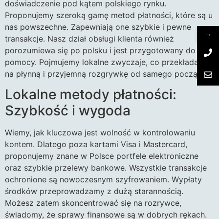
doświadczenie pod kątem polskiego rynku.
Proponujemy szeroką gamę metod płatności, które są u
nas powszechne. Zapewniają one szybkie i pewne
→
transakcje. Nasz dział obsługi klienta również
porozumiewa się po polsku i jest przygotowany do
pomocy. Pojmujemy lokalne zwyczaje, co przekłada się
na płynną i przyjemną rozgrywkę od samego początku.
Lokalne metody płatności:
Szybkość i wygoda
Wiemy, jak kluczowa jest wolność w kontrolowaniu
kontem. Dlatego poza kartami Visa i Mastercard,
proponujemy znane w Polsce portfele elektroniczne
oraz szybkie przelewy bankowe. Wszystkie transakcje
ochronione są nowoczesnym szyfrowaniem. Wypłaty
środków przeprowadzamy z dużą starannością.
Możesz zatem skoncentrować się na rozrywce,
świadomy, że sprawy finansowe są w dobrych rękach.