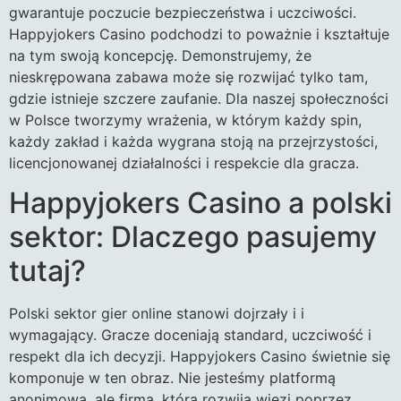
gwarantuje poczucie bezpieczeństwa i uczciwości.
Happyjokers Casino podchodzi to poważnie i kształtuje
na tym swoją koncepcję. Demonstrujemy, że
nieskrępowana zabawa może się rozwijać tylko tam,
gdzie istnieje szczere zaufanie. Dla naszej społeczności
w Polsce tworzymy wrażenia, w którym każdy spin,
każdy zakład i każda wygrana stoją na przejrzystości,
licencjonowanej działalności i respekcie dla gracza.
Happyjokers Casino a polski
sektor: Dlaczego pasujemy
tutaj?
Polski sektor gier online stanowi dojrzały i i
wymagający. Gracze doceniają standard, uczciwość i
respekt dla ich decyzji. Happyjokers Casino świetnie się
komponuje w ten obraz. Nie jesteśmy platformą
anonimową, ale firmą, która rozwija więzi poprzez