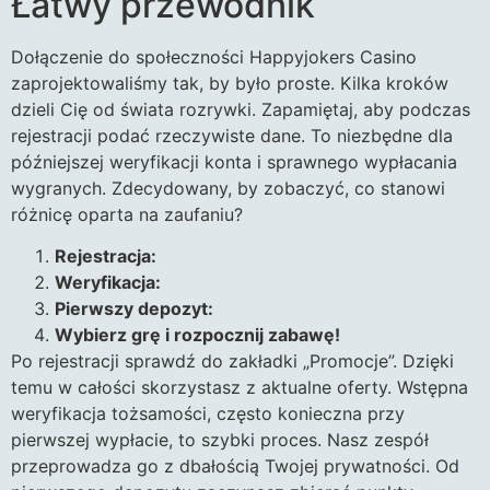
Łatwy przewodnik
Dołączenie do społeczności Happyjokers Casino
zaprojektowaliśmy tak, by było proste. Kilka kroków
dzieli Cię od świata rozrywki. Zapamiętaj, aby podczas
rejestracji podać rzeczywiste dane. To niezbędne dla
późniejszej weryfikacji konta i sprawnego wypłacania
wygranych. Zdecydowany, by zobaczyć, co stanowi
różnicę oparta na zaufaniu?
Rejestracja:
Weryfikacja:
Pierwszy depozyt:
Wybierz grę i rozpocznij zabawę!
Po rejestracji sprawdź do zakładki „Promocje”. Dzięki
temu w całości skorzystasz z aktualne oferty. Wstępna
weryfikacja tożsamości, często konieczna przy
pierwszej wypłacie, to szybki proces. Nasz zespół
przeprowadza go z dbałością Twojej prywatności. Od