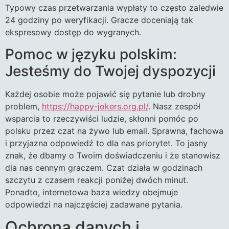
Typowy czas przetwarzania wypłaty to często zaledwie
24 godziny po weryfikacji. Gracze doceniają tak
ekspresowy dostęp do wygranych.
Pomoc w języku polskim:
Jesteśmy do Twojej dyspozycji
Każdej osobie może pojawić się pytanie lub drobny
problem,
https://happy-jokers.org.pl/
. Nasz zespół
wsparcia to rzeczywiści ludzie, skłonni pomóc po
polsku przez czat na żywo lub email. Sprawna, fachowa
i przyjazna odpowiedź to dla nas priorytet. To jasny
znak, że dbamy o Twoim doświadczeniu i że stanowisz
dla nas cennym graczem. Czat działa w godzinach
szczytu z czasem reakcji poniżej dwóch minut.
Ponadto, internetowa baza wiedzy obejmuje
odpowiedzi na najczęściej zadawane pytania.
Ochrona danych i