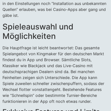
in den Einstellungen noch “Installation aus unbekannten
Quellen” erlauben, was bei Casino-Apps aber gang und
gäbe ist.
Spieleauswahl und
Möglichkeiten
Die Hauptfrage ist leicht beantwortet: Das gesamte
Spielangebot von Kingmaker für den deutschen Markt
findest du in App und Browser. Sämtliche Slots,
Klassiker wie Blackjack und das Live-Casino mit
deutschsprachigen Dealern sind da. Bei manchen
Feinheiten zeigen sich Unterschiede. Die App kann
Spiele zuweilen schneller zwischenpuffern, sodass der
Wechsel flotter vonstattengeht. Bestehende Features
wie “Schnellspin” oder bestimmte Turnier-Bereiche
funktionieren in der App oft noch etwas runder.