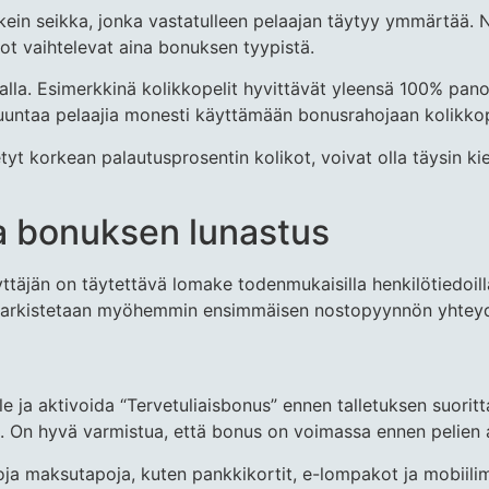
kein seikka, jonka vastatulleen pelaajan täytyy ymmärtää.
ot vaihtelevat aina bonuksen tyypistä.
avalla. Esimerkkinä kolikkopelit hyvittävät yleensä 100% pano
untaa pelaajia monesti käyttämään bonusrahojaan kolikkop
ietyt korkean palautusprosentin kolikot, voivat olla täysin k
ja bonuksen lunastus
äyttäjän on täytettävä lomake todenmukaisilla henkilötiedoil
 ne tarkistetaan myöhemmin ensimmäisen nostopyynnön yhtey
e ja aktivoida “Tervetuliaisbonus” ennen talletuksen suoritta
a. On hyvä varmistua, että bonus on voimassa ennen pelien a
armoja maksutapoja, kuten pankkikortit, e-lompakot ja mobiil