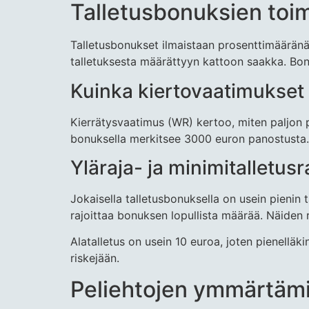
Talletusbonuksien toi
Talletusbonukset ilmaistaan prosenttimäärän
talletuksesta määrättyyn kattoon saakka. Bonus
Kuinka kiertovaatimukset 
Kierrätysvaatimus (WR) kertoo, miten paljon
bonuksella merkitsee 3000 euron panostusta. E
Yläraja- ja minimitalletusr
Jokaisella talletusbonuksella on usein pienin 
rajoittaa bonuksen lopullista määrää. Näiden 
Alatalletus on usein 10 euroa, joten pienelläk
riskejään.
Peliehtojen ymmärtäm