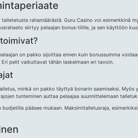
mintaperiaate
ä talletetusta rahamäärästä. Guru Casino voi esimerkkinä
rahasto siirtyy pelaajan bonus-tilille, ja sen käyttöön kuu
toimivat?
 pelaajan on pakko sijoittaa ennen kuin bonussumma voida
ri pelit vaikuttavat tähän laskelmaan eri tavoin.
ajat
talletus, minkä on pakko täyttyä bonarin saamiseksi. Myös y
rajojen tunteminen auttaa pelaajaa suunnittelemaan talletu
in budjetilla pääsee mukaan. Maksimitalletusraja, esimerkik
inen