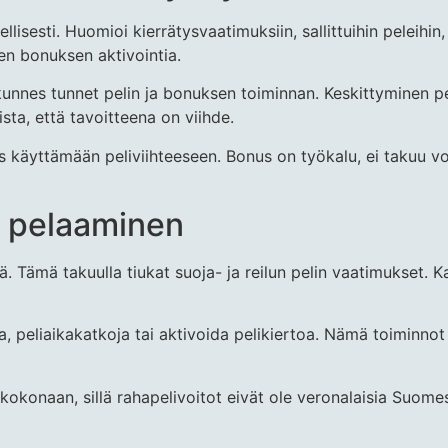
sesti. Huomioi kierrätysvaatimuksiin, sallittuihin peleihin, 
en bonuksen aktivointia.
, kunnes tunnet pelin ja bonuksen toiminnan. Keskittyminen pe
sta, että tavoitteena on viihde.
s käyttämään peliviihteeseen. Bonus on työkalu, ei takuu voi
n pelaaminen
. Tämä takuulla tiukat suoja- ja reilun pelin vaatimukset. Ka
oja, peliaikakatkoja tai aktivoida pelikiertoa. Nämä toiminn
 kokonaan, sillä rahapelivoitot eivät ole veronalaisia Suom