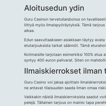
Aloitusedun ydin
Guru Casinon tervetuliaisbonus on tavallisest
liittyä myös ilmaispyöräytyksiä. Tämä tarjous
aikaa.
Edun saavuttaakseen asiakkaan täytyy avata to
etutarjouksista tarkat säännöt. Tämä eturahoi
Kotimaisille tarjotaan esimerkiksi 100% etua 
syntyy 400 euron pelivarat. Siten on mahdollis
Ilmaiskierrokset ilman 
Guru Casino voi jakaa ajoittain ilmaiskierrok
ne antavat tilaisuuden saada ilman omaa riskiä
Vaikkakin näistä ilmaiskierroksista saadut voit
pelejä. Tällainen tarjous on mainio tapa pereh