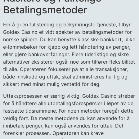
Betalingsmetoder
For å gi en fullstendig og bekymringsfri tjeneste, tilbyr
Goldex Casino et vidt spekter av betalingsmetoder for
norske spillere. Du kan benytte klassiske bankkort, ulike
e-lommebøker for kjapp og lett håndtering av penger,
eller gjøre bankoverføringer. Flere tidsriktige og sikre
alternativer eksisterer også, noe som tilfører fleksibilitet
til alle. Operatøren fokuserer på at alle transaksjoner,
både innskudd og uttak, skal administreres hurtig og
sikkert med minst mulig ventetid for deg.
Uttaksprosessen er særlig viktig. Goldex Casino streber
for å håndtere alle utbetalingsforespørsler i løpet av de
fastsatte tidsrammene. For noen metoder foregår dette
veldig fort. De meste metodene du kan anvende for å
innbetale penger, kan også anvendes for uttak. Det
forenkler prosessen. Operatøren kan kreve