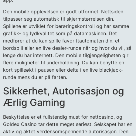
Den mobile opplevelsen er godt utformet. Nettsiden
tilpasser seg automatisk til skjermstørrelsen din.
Spillene er utviklet for berøringskontroll og har samme
grafikk- og lydkvalitet som på datamaskinen. Det
medfører at du kan spille favorittautomaten din, et
bordspill eller en live dealer-runde når og hvor du vil, så
lenge du har internett. Den mobile tilgjengeligheten gir
flere muligheter til underholdning. Du kan benytte en
kort spilleøkt i pausen eller delta i en live blackjack-
runde mens du er på farten.
Sikkerhet, Autorisasjon og
Ærlig Gaming
Beskyttelse er et fullstendig must for nettcasino, og
Goldex Casino tar dette meget seriøst. Selskapet har en
aktiv og aktet verdensomspennende autorisasjon. Den