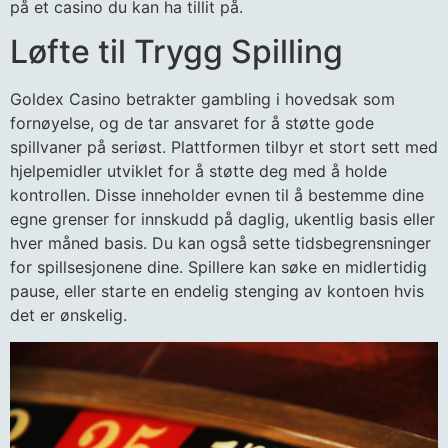
på et casino du kan ha tillit på.
Løfte til Trygg Spilling
Goldex Casino betrakter gambling i hovedsak som
fornøyelse, og de tar ansvaret for å støtte gode
spillvaner på seriøst. Plattformen tilbyr et stort sett med
hjelpemidler utviklet for å støtte deg med å holde
kontrollen. Disse inneholder evnen til å bestemme dine
egne grenser for innskudd på daglig, ukentlig basis eller
hver måned basis. Du kan også sette tidsbegrensninger
for spillsesjonene dine. Spillere kan søke en midlertidig
pause, eller starte en endelig stenging av kontoen hvis
det er ønskelig.