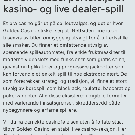
kasino- og live dealer-spill
Et bra casino går ut på spilleutvalget, og det er hvor
Goldex Casino stikker seg ut. Nettsiden inneholder
tusenvis av titler, omhyggelig utvalgt for å tilfredsstille
alle smaker. Du finner et omfattende utvalg av
spennende spilleautomater, fra enkle fruktmaskiner til
moderne videoslots med funksjoner som gratis spinn,
gevinstmultiplikatorer og progressive jackpotter som
kan forvandle et enkelt spill til noe ekstraordinært. De
som foretrekker strategi og tradisjon, vil finne et stort
utvalg av bordspill som blackjack, roulette, baccarat og
pokervarianter. Alle disse eksisterer i digitale formater
med varierende innsatsgrenser, skreddersydd både
nybegynnere og erfarne spillere.
Vil du ha den ekte casinofølelsen uten å forlate stua,
tilbyr Goldex Casino en stabil live casino-seksjon. Her