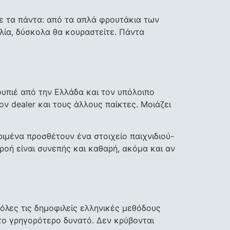
με τα πάντα: από τα απλά φρουτάκια των
λία, δύσκολα θα κουραστείτε. Πάντα
ουπιέ από την Ελλάδα και τον υπόλοιπο
 dealer και τους άλλους παίκτες. Μοιάζει
ριμένα προσθέτουν ένα στοιχείο παιχνιδιού-
 ροή είναι συνεπής και καθαρή, ακόμα και αν
όλες τις δημοφιλείς ελληνικές μεθόδους
το γρηγορότερο δυνατό. Δεν κρύβονται