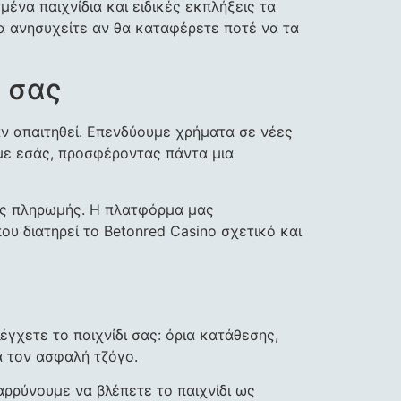
ένα παιχνίδια και ειδικές εκπλήξεις τα
α ανησυχείτε αν θα καταφέρετε ποτέ να τα
ς σας
ν απαιτηθεί. Επενδύουμε χρήματα σε νέες
με εσάς, προσφέροντας πάντα μια
ους πληρωμής. Η πλατφόρμα μας
ου διατηρεί το Betonred Casino σχετικό και
έγχετε το παιχνίδι σας: όρια κατάθεσης,
α τον ασφαλή τζόγο.
θαρρύνουμε να βλέπετε το παιχνίδι ως