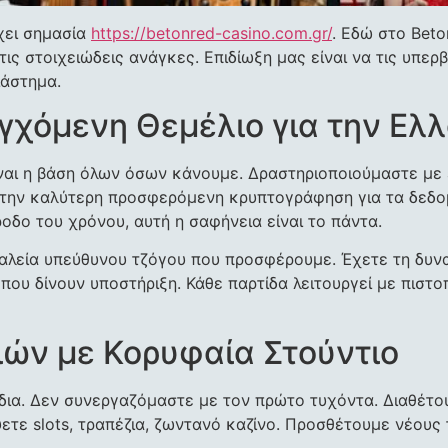
έχει σημασία
https://betonred-casino.com.gr/
. Εδώ στο Beto
ς στοιχειώδεις ανάγκες. Επιδίωξη μας είναι να τις υπερ
ιάστημα.
εγχόμενη Θεμέλιο για την Ελ
Είναι η βάση όλων όσων κάνουμε. Δραστηριοποιούμαστε μ
την καλύτερη προσφερόμενη κρυπτογράφηση για τα δεδομ
οδο του χρόνου, αυτή η σαφήνεια είναι το πάντα.
γαλεία υπεύθυνου τζόγου που προσφέρουμε. Έχετε τη δυν
που δίνουν υποστήριξη. Κάθε παρτίδα λειτουργεί με πιστο
ιών με Κορυφαία Στούντιο
ίδια. Δεν συνεργαζόμαστε με τον πρώτο τυχόντα. Διαθέτο
ψετε slots, τραπέζια, ζωντανό καζίνο. Προσθέτουμε νέους