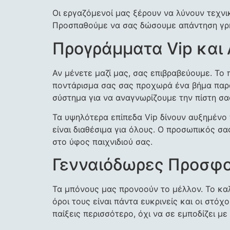
Οι εργαζόμενοί μας ξέρουν να λύνουν τεχνι
Προσπαθούμε να σας δώσουμε απάντηση γρήγο
Προγράμματα Vip και
Αν μένετε μαζί μας, σας επιβραβεύουμε. Το
ποντάρισμα σας σας προχωρά ένα βήμα παρα
σύστημα για να αναγνωρίζουμε την πίστη σα
Τα υψηλότερα επίπεδα Vip δίνουν αυξημένο 
είναι διαθέσιμα για όλους. Ο προσωπικός σα
στο ύφος παιχνιδιού σας.
Γενναιόδωρες Προσφο
Τα μπόνους μας προνοούν το μέλλον. Το καλ
όροι τους είναι πάντα ευκρινείς και οι στόχ
παίξεις περισσότερο, όχι να σε εμποδίζει μ