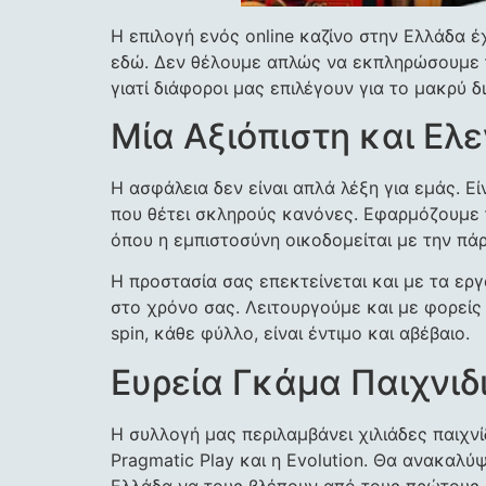
Η επιλογή ενός online καζίνο στην Ελλάδα 
εδώ. Δεν θέλουμε απλώς να εκπληρώσουμε τι
γιατί διάφοροι μας επιλέγουν για το μακρύ δ
Μία Αξιόπιστη και Ελ
Η ασφάλεια δεν είναι απλά λέξη για εμάς. 
που θέτει σκληρούς κανόνες. Εφαρμόζουμε 
όπου η εμπιστοσύνη οικοδομείται με την πάρ
Η προστασία σας επεκτείνεται και με τα ερ
στο χρόνο σας. Λειτουργούμε και με φορείς 
spin, κάθε φύλλο, είναι έντιμο και αβέβαιο.
Ευρεία Γκάμα Παιχνιδ
Η συλλογή μας περιλαμβάνει χιλιάδες παιχν
Pragmatic Play και η Evolution. Θα ανακαλύ
Ελλάδα να τους βλέπουν από τους πρώτους.