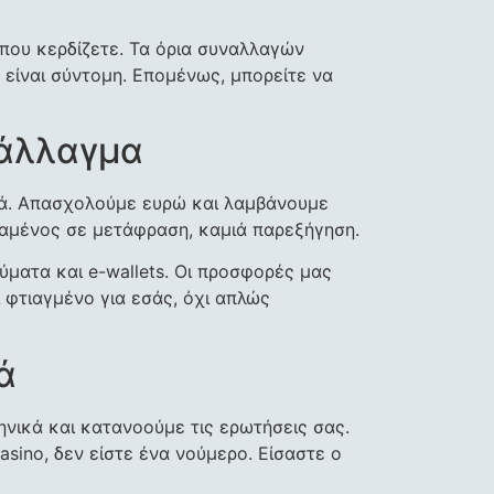
που κερδίζετε. Τα όρια συναλλαγών
 είναι σύντομη. Επομένως, μπορείτε να
νάλλαγμα
ικά. Απασχολούμε ευρώ και λαμβάνουμε
 χαμένος σε μετάφραση, καμιά παρεξήγηση.
ύματα και e-wallets. Οι προσφορές μας
ι φτιαγμένο για εσάς, όχι απλώς
ά
ηνικά και κατανοούμε τις ερωτήσεις σας.
asino, δεν είστε ένα νούμερο. Είσαστε ο