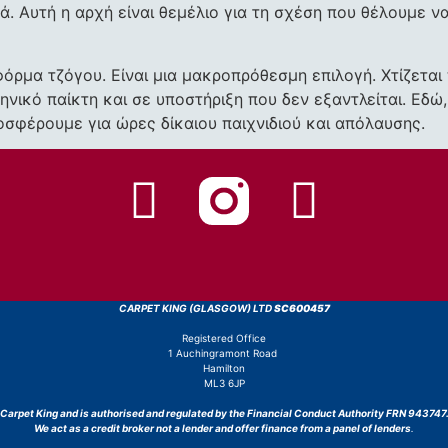
. Αυτή η αρχή είναι θεμέλιο για τη σχέση που θέλουμε να
φόρμα τζόγου. Είναι μια μακροπρόθεσμη επιλογή. Χτίζεται
ληνικό παίκτη και σε υποστήριξη που δεν εξαντλείται. Εδώ
ροσφέρουμε για ώρες δίκαιου παιχνιδιού και απόλαυσης.
CARPET KING (GLASGOW) LTD
SC600457
Registered Office
1 Auchingramont Road
Hamilton
ML3 6JP
Carpet King and is authorised and regulated by the Financial Conduct Authority FRN 943747
We act as a credit broker not a lender and offer finance from a panel of lenders
.