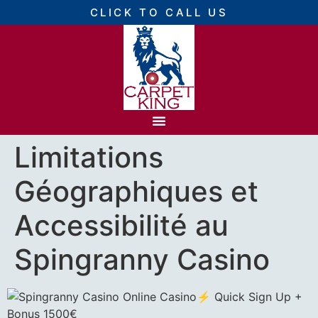
CLICK TO CALL US
Limitations
Géographiques et
Accessibilité au
Spingranny Casino