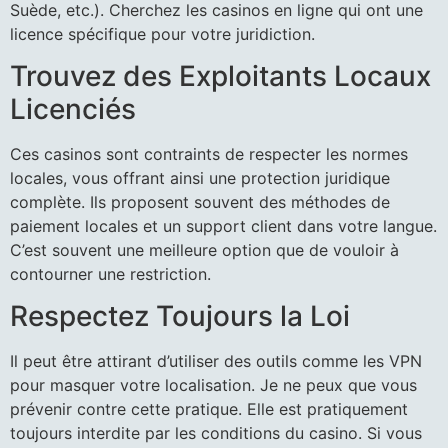
Suède, etc.). Cherchez les casinos en ligne qui ont une
licence spécifique pour votre juridiction.
Trouvez des Exploitants Locaux
Licenciés
Ces casinos sont contraints de respecter les normes
locales, vous offrant ainsi une protection juridique
complète. Ils proposent souvent des méthodes de
paiement locales et un support client dans votre langue.
C’est souvent une meilleure option que de vouloir à
contourner une restriction.
Respectez Toujours la Loi
Il peut être attirant d’utiliser des outils comme les VPN
pour masquer votre localisation. Je ne peux que vous
prévenir contre cette pratique. Elle est pratiquement
toujours interdite par les conditions du casino. Si vous