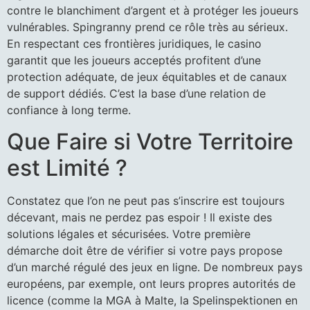
contre le blanchiment d’argent et à protéger les joueurs
vulnérables. Spingranny prend ce rôle très au sérieux.
En respectant ces frontières juridiques, le casino
garantit que les joueurs acceptés profitent d’une
protection adéquate, de jeux équitables et de canaux
de support dédiés. C’est la base d’une relation de
confiance à long terme.
Que Faire si Votre Territoire
est Limité ?
Constatez que l’on ne peut pas s’inscrire est toujours
décevant, mais ne perdez pas espoir ! Il existe des
solutions légales et sécurisées. Votre première
démarche doit être de vérifier si votre pays propose
d’un marché régulé des jeux en ligne. De nombreux pays
européens, par exemple, ont leurs propres autorités de
licence (comme la MGA à Malte, la Spelinspektionen en