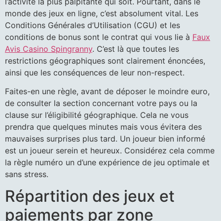
l’activité la plus palpitante qui soit. Pourtant, dans le
monde des jeux en ligne, c’est absolument vital. Les
Conditions Générales d’Utilisation (CGU) et les
conditions de bonus sont le contrat qui vous lie à
Faux
Avis Casino Spingranny
. C’est là que toutes les
restrictions géographiques sont clairement énoncées,
ainsi que les conséquences de leur non-respect.
Faites-en une règle, avant de déposer le moindre euro,
de consulter la section concernant votre pays ou la
clause sur l’éligibilité géographique. Cela ne vous
prendra que quelques minutes mais vous évitera des
mauvaises surprises plus tard. Un joueur bien informé
est un joueur serein et heureux. Considérez cela comme
la règle numéro un d’une expérience de jeu optimale et
sans stress.
Répartition des jeux et
paiements par zone