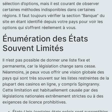
sélection d’options, mais il est courant de observer
certaines méthodes indisponibles dans certaines
régions. Il faut toujours vérifier la section “Banque” du
site en étant identifié depuis votre pays pour voir les
options qui s’offrent réellement à vous.
Énumération des États
Souvent Limités
Il n’est pas possible de donner une liste fixe et
permanente, car la législation change sans cesse.
Néanmoins, je peux vous offrir une vision globale des
pays qui sont très souvent sur les listes restreintes de la
plupart des casinos en ligne, y compris Spingranny.
Cette limitation est habituellement causée par des
législations nationales extrêmement strictes ou à des
exigences de licence prohibitives.
États-Unis (certains états précis sont susceptibles