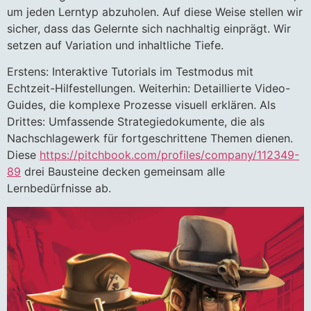
um jeden Lerntyp abzuholen. Auf diese Weise stellen wir
sicher, dass das Gelernte sich nachhaltig einprägt. Wir
setzen auf Variation und inhaltliche Tiefe.
Erstens: Interaktive Tutorials im Testmodus mit
Echtzeit-Hilfestellungen. Weiterhin: Detaillierte Video-
Guides, die komplexe Prozesse visuell erklären. Als
Drittes: Umfassende Strategiedokumente, die als
Nachschlagewerk für fortgeschrittene Themen dienen.
Diese
https://pitchbook.com/profiles/company/112349-
89
drei Bausteine decken gemeinsam alle
Lernbedürfnisse ab.