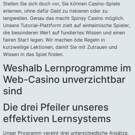
Stellen Sie sich doch vor, Sie können Casino-Spiele
erlernen, ohne dafür Geld zu riskieren oder zu
langweilen. Genau das macht Spinsy Casino möglich.
Unsere Tutorial-Plattform zielt auf einheimische Spieler,
die besonderen Wert auf fundiertes Wissen und einen
fairen Start legen. Wir machen öde Regeln in
kurzweilige Lektionen, damit Sie mit Zutrauen und
Wissen in das Spiel finden.
Weshalb Lernprogramme im
Web-Casino unverzichtbar
sind
Die drei Pfeiler unseres
effektiven Lernsystems
Unser Programm vereint drei unterschiedliche Ansätze,