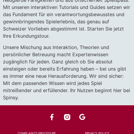
Mit unseren interaktiven Tutorials und Guides setzen wir
das Fundament für ein verantwortungsbewusstes und
gewinnbringendes Spielerlebnis, das genau auf
Schweizer Vorlieben abgestimmt ist. Starten Sie jetzt
Ihre Erkundungstour.
Unsere Mischung aus Interaktion, Theorien und
persönlicher Betreuung macht Expertenwissen
zugänglich für jeden. Ganz gleich ob Sie absolut
einsteigen oder bereits Erfahrung haben – bei uns gibt
es immer eine neue Herausforderung. Wir sind sicher:
Mit dem passenden Wissen wird jedes Spiel
mitreißender und erfüllender. Ihr Nutzen beginnt hier bei
Spinsy.
COMPLAINTS PROCEDURE
PRIVACY POLICY