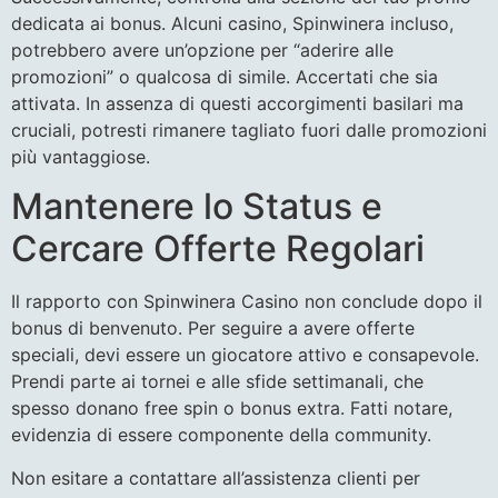
dedicata ai bonus. Alcuni casino, Spinwinera incluso,
potrebbero avere un’opzione per “aderire alle
promozioni” o qualcosa di simile. Accertati che sia
attivata. In assenza di questi accorgimenti basilari ma
cruciali, potresti rimanere tagliato fuori dalle promozioni
più vantaggiose.
Mantenere lo Status e
Cercare Offerte Regolari
Il rapporto con Spinwinera Casino non conclude dopo il
bonus di benvenuto. Per seguire a avere offerte
speciali, devi essere un giocatore attivo e consapevole.
Prendi parte ai tornei e alle sfide settimanali, che
spesso donano free spin o bonus extra. Fatti notare,
evidenzia di essere componente della community.
Non esitare a contattare all’assistenza clienti per