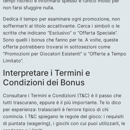
tempi ristretti e informarsi spesso è l’unico modo per
non farsi sfuggire nulla.
Dedica il tempo per esaminare ogni promozione, non
soffermarti al titolo accattivante. Cerca i simboli o le
scritte che indicano “Esclusivo” o “Offerta Speciale”.
Sono quelli i bonus che fanno per te. A volte, queste
offerte potrebbero trovarsi in sottosezioni come
“Promozioni per Giocatori Esistenti” o “Offerte a Tempo
Limitato”.
Interpretare i Termini e
Condizioni dei Bonus
Consultare i Termini e Condizioni (T&C) è il passo che
tutti trascurano, eppure è il più importante. Te lo dico
per esperienza: tralasciarli è l’errore tipico di chi
comincia. I T&C spiegano le regole del gioco: i requisiti
di puntata (wagering), i giochi con cui puoi utilizzarli, le