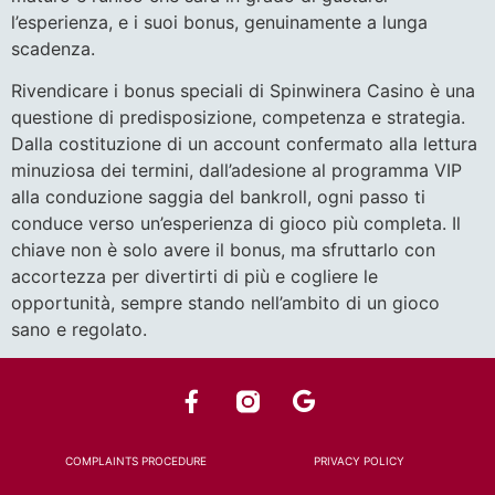
l’esperienza, e i suoi bonus, genuinamente a lunga
scadenza.
Rivendicare i bonus speciali di Spinwinera Casino è una
questione di predisposizione, competenza e strategia.
Dalla costituzione di un account confermato alla lettura
minuziosa dei termini, dall’adesione al programma VIP
alla conduzione saggia del bankroll, ogni passo ti
conduce verso un’esperienza di gioco più completa. Il
chiave non è solo avere il bonus, ma sfruttarlo con
accortezza per divertirti di più e cogliere le
opportunità, sempre stando nell’ambito di un gioco
sano e regolato.
COMPLAINTS PROCEDURE
PRIVACY POLICY