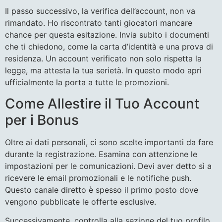
Il passo successivo, la verifica dell’account, non va
rimandato. Ho riscontrato tanti giocatori mancare
chance per questa esitazione. Invia subito i documenti
che ti chiedono, come la carta d’identità e una prova di
residenza. Un account verificato non solo rispetta la
legge, ma attesta la tua serietà. In questo modo apri
ufficialmente la porta a tutte le promozioni.
Come Allestire il Tuo Account
per i Bonus
Oltre ai dati personali, ci sono scelte importanti da fare
durante la registrazione. Esamina con attenzione le
impostazioni per le comunicazioni. Devi aver detto sì a
ricevere le email promozionali e le notifiche push.
Questo canale diretto è spesso il primo posto dove
vengono pubblicate le offerte esclusive.
Successivamente, controlla alla sezione del tuo profilo