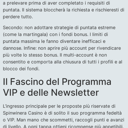
a prelevare prima di aver completato i requisiti di
puntata. Il sistema bloccherà la richiesta e rischieresti di
perdere tutto.
Secondo: non adottare strategie di puntata estreme
(come la martingala) con i fondi bonus. I limiti di
puntata massima le fanno diventare inefficaci e
dannose. Infine: non aprire più account per rivendicare
più volte lo stesso bonus. Il multi-account è non
consentito e comporta alla chiusura di tutti i profili e al
blocco dei fondi.
Il Fascino del Programma
VIP e delle Newsletter
L’ingresso principale per le proposte più riservate di
Spinwinera Casino è di solito il suo programma fedeltà
o VIP. Man mano che scommetti, raccogli punti e avanzi
di livello. A ogni tappa ottieni ricompense più appetibili.