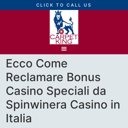
CLICK TO CALL US
ABOUT US
Ecco Come
Reclamare Bonus
Casino Speciali da
Spinwinera Casino in
Italia