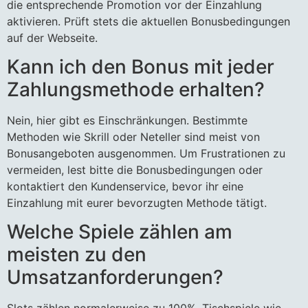
die entsprechende Promotion vor der Einzahlung
aktivieren. Prüft stets die aktuellen Bonusbedingungen
auf der Webseite.
Kann ich den Bonus mit jeder
Zahlungsmethode erhalten?
Nein, hier gibt es Einschränkungen. Bestimmte
Methoden wie Skrill oder Neteller sind meist von
Bonusangeboten ausgenommen. Um Frustrationen zu
vermeiden, lest bitte die Bonusbedingungen oder
kontaktiert den Kundenservice, bevor ihr eine
Einzahlung mit eurer bevorzugten Methode tätigt.
Welche Spiele zählen am
meisten zu den
Umsatzanforderungen?