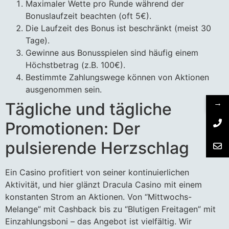
Maximaler Wette pro Runde während der
Bonuslaufzeit beachten (oft 5€).
Die Laufzeit des Bonus ist beschränkt (meist 30
Tage).
Gewinne aus Bonusspielen sind häufig einem
Höchstbetrag (z.B. 100€).
Bestimmte Zahlungswege können von Aktionen
ausgenommen sein.
→
Tägliche und tägliche
Promotionen: Der
pulsierende Herzschlag
Ein Casino profitiert von seiner kontinuierlichen
Aktivität, und hier glänzt Dracula Casino mit einem
konstanten Strom an Aktionen. Von “Mittwochs-
Melange” mit Cashback bis zu “Blutigen Freitagen” mit
Einzahlungsboni – das Angebot ist vielfältig. Wir