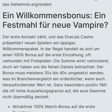
das Geheimnis ergründen!
Ein Willkommensbonus: Ein
Festmahl für neue Vampire?
Der erste Kontakt zählt, und das Dracula Casino
präsentiert neuen Spielern ein üppiges
Willkommenspaket. In der Regel handelt es sich um
einen 100% Bonus auf die erste Einzahlung, oft
verbunden mit Freispielen. Die Summe wirkt verlockend,
doch wir haben uns die feinen Details betrachtet. Der
Bonus muss meistens 35x bis 40x umgesetzt werden,
was im Branchenvergleich ein ordentlicher, wenn auch
herausfordernder Wert ist. Ganz besonders positiv fällt
die oft hohe Auszahlungsgrenze auf, die eure Gewinne
nicht übermäßig deckelt.
Attraktiver 100% Match-Bonus auf die erste