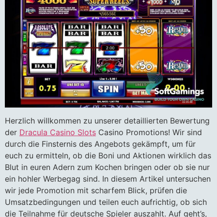
Herzlich willkommen zu unserer detaillierten Bewertung
der
Dracula Casino Slots
Casino Promotions! Wir sind
durch die Finsternis des Angebots gekämpft, um für
euch zu ermitteln, ob die Boni und Aktionen wirklich das
Blut in euren Adern zum Kochen bringen oder ob sie nur
ein hohler Werbegag sind. In diesem Artikel untersuchen
wir jede Promotion mit scharfem Blick, prüfen die
Umsatzbedingungen und teilen euch aufrichtig, ob sich
die Teilnahme für deutsche Spieler auszahlt. Auf geht’s,