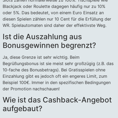
Slots zählen normalerweise zu 100%. Tischspiele wie
Blackjack oder Roulette dagegen häufig nur zu 10%
oder 5%. Das bedeutet, von einem Euro Einsatz an
diesen Spielen zählen nur 10 Cent für die Erfüllung der
WR. Spielautomaten sind daher der effektivste Weg.
Ist die Auszahlung aus
Bonusgewinnen begrenzt?
Ja, diese Grenze ist sehr wichtig. Beim
Begrüßungsbonus ist sie meist sehr großzügig (z.B. das
10-fache des Bonusbetrags). Bei Gratisspielen ohne
Einzahlung gibt es jedoch oft ein engeres Limit, zum
Beispiel 100€. Immer in den spezifischen Bedingungen
der Promotion nachschauen!
Wie ist das Cashback-Angebot
aufgebaut?