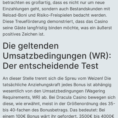
betrachten es großartig, dass es nicht nur um neue
Einzahlungen geht, sondern auch Bestandskunden mit
Reload-Boni und Risiko-Freispielen bedacht werden.
Diese Treueförderung demonstriert, dass das Casino
seine Gäste langfristig binden möchte, was ein äußerst
positives Zeichen ist.
Die geltenden
Umsatzbedingungen (WR):
Der entscheidende Test
An dieser Stelle trennt sich die Spreu vom Weizen! Die
tatsächliche Anziehungskraft jedes Bonus ist abhängig
wesentlich von den Umsatzbedingungen (Wagering
Requirements, WR) ab. Bei Dracula Casino bewegen sich
diese, wie erwähnt, meist in der Größenordnung des 35-
bis 40-fachen des Bonusbetrags. Das bedeutet: Bei
einem 100€ Bonus wärt ihr gefordert, 3500€ bis 4000€