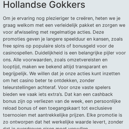
Hollandse Gokkers
Om je ervaring nog plezieriger te creëren, heten we je
graag welkom met een verleidelijk pakket en zorgen we
voor afwisseling met regelmatige acties. Deze
promoties geven je langere speelduur en kansen, zoals
free spins op populaire slots of bonusgeld voor de
casinospellen. Duidelijkheid is een belangrijke pijler voor
ons. Alle voorwaarden, zoals omzetvereisten en
looptijd, maken we bekend altijd transparant en
begrijpelijk. We willen dat je onze acties kunt inzetten
om het casino beter te ontdekken, zonder
teleurstellingen achteraf. Voor onze vaste spelers
bieden we vaak iets extra’s. Dat kan een cashback
bonus zijn op verliezen van de week, een persoonlijke
reload bonus of een toegangskaart tot exclusieve
toernooien met aantrekkelijke prijzen. Elke promotie is
zo ontworpen dat het werkelijke waarde levert, zonder
dat je overdreven eisen moet vervullen.