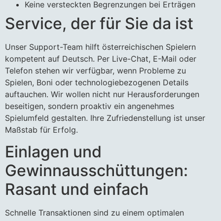
Keine versteckten Begrenzungen bei Erträgen
Service, der für Sie da ist
Unser Support-Team hilft österreichischen Spielern
kompetent auf Deutsch. Per Live-Chat, E-Mail oder
Telefon stehen wir verfügbar, wenn Probleme zu
Spielen, Boni oder technologiebezogenen Details
auftauchen. Wir wollen nicht nur Herausforderungen
beseitigen, sondern proaktiv ein angenehmes
Spielumfeld gestalten. Ihre Zufriedenstellung ist unser
Maßstab für Erfolg.
Einlagen und
Gewinnausschüttungen:
Rasant und einfach
Schnelle Transaktionen sind zu einem optimalen