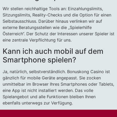
Wir stellen reichhaltige Tools an: Einzahlungslimits,
Sitzungslimits, Reality-Checks und die Option für einen
Selbstausschluss. Darüber hinaus verlinken wir auf
externe Beratungsstellen wie die „Spielerhilfe
Österreich“. Der Schutz der Interessen unserer Spieler ist
eine zentrale Verpflichtung für uns.
Kann ich auch mobil auf dem
Smartphone spielen?
Ja, natürlich, selbstverständlich. Bonuskong Casino ist
gänzlich für mobile Geräte angepasst. Sie zocken
unmittelbar im Browser Ihres Smartphones oder Tablets,
eine App ist nicht installiert werden. Das volle
Spielangebot und alle Funktionen bleiben Ihnen
ebenfalls unterwegs zur Verfügung.