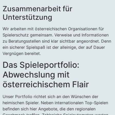
Zusammenarbeit für
Unterstützung
Wir arbeiten mit österreichischen Organisationen für
Spielerschutz gemeinsam. Verweise und Informationen
zu Beratungsstellen sind klar sichtbar angeordnet. Denn
ein sicherer Spielspaß ist der alleinige, der auf Dauer
Vergnügen bereitet.
Das Spieleportfolio:
Abwechslung mit
österreichischem Flair
Unser Portfolio richtet sich an den Wünschen der
heimischen Spieler. Neben internationalen Top-Spielen
befinden sich hier Angebote, die den regionalen