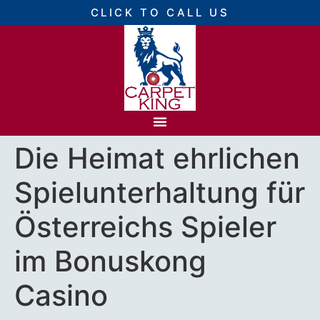
CLICK TO CALL US
Die Heimat ehrlichen
Spielunterhaltung für
Österreichs Spieler
im Bonuskong
Casino