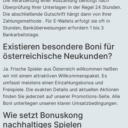
Die Verarbeitung einer Auszahlung benötigt nach
Überprüfung Ihrer Unterlagen in der Regel 24 Stunden.
Die abschließende Gutschrift hängt dann von Ihrer
Zahlungsmethode . Für E-Wallets erfolgt sie oft in
Stunden, Banküberweisungen erfordern 1 bis 3
Bankarbeitstage.
Existieren besondere Boni für
österreichische Neukunden?
Ja. Frische Spieler aus Österreich willkommen heißen
wir mit einem attraktiven Willkommenspaket. Es
umfasst meistens einen Einzahlungsbonus und
Freispiele. Die exakten Details und aktuellen Aktionen
finden Sie jederzeit auf unserer Promotions-Seite. Alle
Boni unterliegen unseren klaren Umsatzbedingungen.
Wie setzt Bonuskong
nachhaltiges Spielen