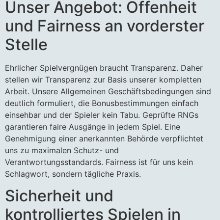
Unser Angebot: Offenheit
und Fairness an vorderster
Stelle
Ehrlicher Spielvergnügen braucht Transparenz. Daher
stellen wir Transparenz zur Basis unserer kompletten
Arbeit. Unsere Allgemeinen Geschäftsbedingungen sind
deutlich formuliert, die Bonusbestimmungen einfach
einsehbar und der Spieler kein Tabu. Geprüfte RNGs
garantieren faire Ausgänge in jedem Spiel. Eine
Genehmigung einer anerkannten Behörde verpflichtet
uns zu maximalen Schutz- und
Verantwortungsstandards. Fairness ist für uns kein
Schlagwort, sondern tägliche Praxis.
Sicherheit und
kontrolliertes Spielen in