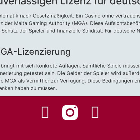
verlässigen Lizenz für deuts
lematik nach Gesetzmäßigkeit. Ein Casino ohne vertrauensw
z der Malta Gaming Authority (MGA). Diese Aufsichtsbehörde
 Schutz der Spieler und finanzielle Solidität. Für deutsche 
 MGA-Lizenzierung
 bringt mit sich konkrete Auflagen. Sämtliche Spiele müsse
erierung getestet sein. Die Gelder der Spieler wird außer
die MGA als Vermittler zur Verfügung. Diese Bedingungen er
denken haben zu müssen.