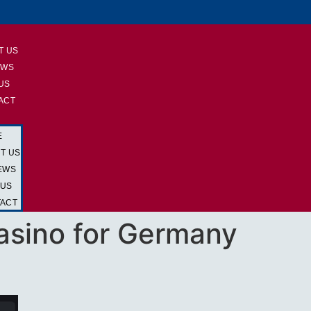
E
T US
EWS
 US
ACT
E
T US
EWS
 US
ACT
asino for Germany