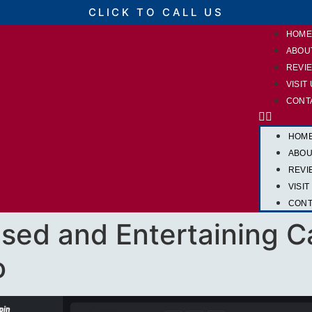
CLICK TO CALL US
HOM
ABOU
REVI
VISIT
CONT
HOM
ABOU
REVI
VISIT
CONT
sed and Entertaining C
o