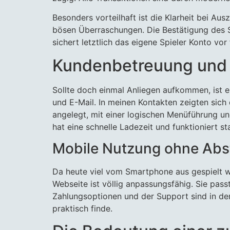
Besonders vorteilhaft ist die Klarheit bei Aus
bösen Überraschungen. Die Bestätigung des Spi
sichert letztlich das eigene Spieler Konto vor
Kundenbetreuung und 
Sollte doch einmal Anliegen aufkommen, ist 
und E-Mail. In meinen Kontakten zeigten sich
angelegt, mit einer logischen Menüführung u
hat eine schnelle Ladezeit und funktioniert sta
Mobile Nutzung ohne Abs
Da heute viel vom Smartphone aus gespielt wi
Webseite ist völlig anpassungsfähig. Sie pass
Zahlungsoptionen und der Support sind in der
praktisch finde.