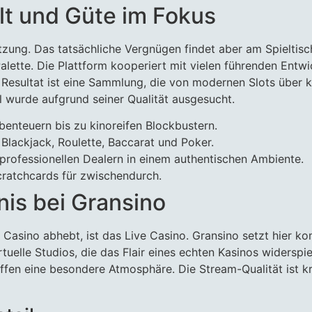
alt und Güte im Fokus
zung. Das tatsächliche Vergnügen findet aber am Spieltisch
lette. Die Plattform kooperiert mit vielen führenden Entw
 Resultat ist eine Sammlung, die von modernen Slots über k
l wurde aufgrund seiner Qualität ausgesucht.
benteuern bis zu kinoreifen Blockbustern.
 Blackjack, Roulette, Baccarat und Poker.
professionellen Dealern in einem authentischen Ambiente.
cratchcards für zwischendurch.
nis bei Gransino
Casino abhebt, ist das Live Casino. Gransino setzt hier ko
tuelle Studios, die das Flair eines echten Kasinos widerspie
n eine besondere Atmosphäre. Die Stream-Qualität ist krist