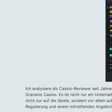
Ich analysiere als Casino-Reviewer seit Jahre
Gransino Casino. Es ist nicht nur ein Unterha
nicht nur auf die Spiele, sondern vor allem au
Regulierung und einem mitreißenden Angebot 