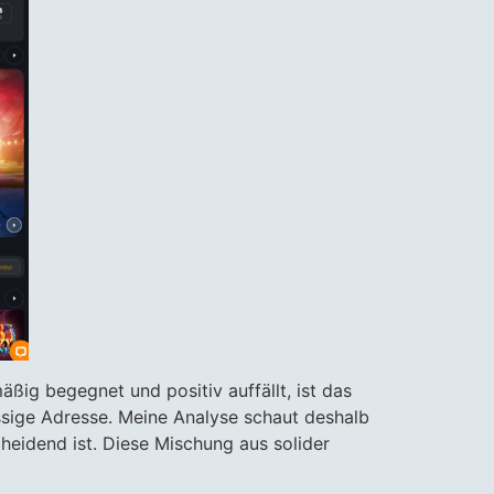
äßig begegnet und positiv auffällt, ist das
ässige Adresse. Meine Analyse schaut deshalb
scheidend ist. Diese Mischung aus solider