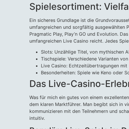
Spielesortiment: Vielf
Ein sicheres Grundlage ist die Grundvorausset
umfangreichen und sorgfältig ausgewählten Pa
Pragmatic Play, Play’n GO und Evolution. Das
umfangreichen Live Casino reicht. Jedes Spie
Slots: Unzählige Titel, von mythischen A
Tischspiele: Verschiedene Varianten von
Live Casino: Echtzeitübertragungen mit 
Besonderheiten: Spiele wie Keno oder S
Das Live-Casino-Erleb
Was für mich ein gutes von einem exzellenten 
dem klaren Marktführer. Man begibt sich in vir
kommunizieren mit den Teilnehmern und schaffe
intuitiv.