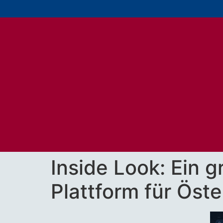
Inside Look: Ein g
Plattform für Öste