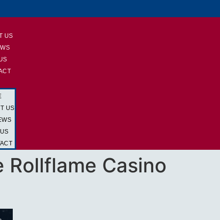
E
T US
EWS
 US
ACT
E
T US
EWS
 US
ACT
ie Rollflame Casino