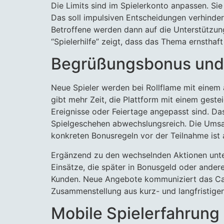
Die Limits sind im Spielerkonto anpassen. Sie
Das soll impulsiven Entscheidungen verhinde
Betroffene werden dann auf die Unterstützu
“Spielerhilfe” zeigt, dass das Thema ernsth
Begrüßungsbonus und 
Neue Spieler werden bei Rollflame mit einem
gibt mehr Zeit, die Plattform mit einem geste
Ereignisse oder Feiertage angepasst sind. Da
Spielgeschehen abwechslungsreich. Die Umsatz
konkreten Bonusregeln vor der Teilnahme ist
Ergänzend zu den wechselnden Aktionen unter
Einsätze, die später in Bonusgeld oder andere
Kunden. Neue Angebote kommuniziert das Casi
Zusammenstellung aus kurz- und langfristige
Mobile Spielerfahrung