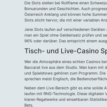
Die Slots stellen bei Rollflame einen Schwer
Bonusrunden und Geschichten. Auch progressiv
Österreich Anklang und können hohe Summen a
Slots sticht hervor, die mit einer variablen
Jene Slots laufen auf verschiedenen Geräten z
man ein Spiel ohne Geldeinsatz prüfen und sei
96% oder darüber. Das entspricht einem aus
Tisch- und Live-Casino Sp
Wer die Atmosphäre eines echten Casinos bevo
Baccarat live aus dem Studio. Man kann mit 
und Spielshows gehören zum Programm. Die Str
sprechen meist Englisch, die Bedienoberfläche
Neben dem Live-Bereich gibt es eine solide A
laufen mit RNG-Technologie. Diese digitalen 
klaren Regelwerke und einsehbaren Statistik
Bets.