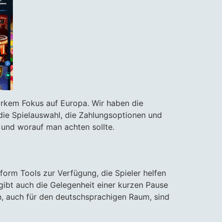
arkem Fokus auf Europa. Wir haben die
 die Spielauswahl, die Zahlungsoptionen und
 und worauf man achten sollte.
form Tools zur Verfügung, die Spieler helfen
s gibt auch die Gelegenheit einer kurzen Pause
n, auch für den deutschsprachigen Raum, sind