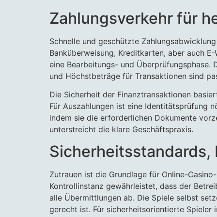
Zahlungsverkehr für h
Schnelle und geschützte Zahlungsabwicklung i
Banküberweisung, Kreditkarten, aber auch E-
eine Bearbeitungs- und Überprüfungsphase. Di
und Höchstbeträge für Transaktionen sind p
Die Sicherheit der Finanztransaktionen basie
Für Auszahlungen ist eine Identitätsprüfung 
indem sie die erforderlichen Dokumente vorze
unterstreicht die klare Geschäftspraxis.
Sicherheitsstandards, 
Zutrauen ist die Grundlage für Online-Casino-
Kontrollinstanz gewährleistet, dass der Betre
alle Übermittlungen ab. Die Spiele selbst set
gerecht ist. Für sicherheitsorientierte Spieler