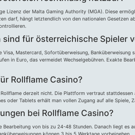
ge Lizenz der Malta Gaming Authority (MGA). Diese ermögli
tzen darf, hängt letztendlich von den nationalen Gesetzen ab
ntrollieren.
ind für österreichische Spieler 
e Visa, Mastercard, Sofortüberweisung, Banküberweisung sow
ufen in Euro, das vermeidet Wechselgebühren. Exakte Bearb
für Rollflame Casino?
Rollflame derzeit nicht. Die Plattform vertraut stattdessen
s oder Tablets erhält man vollen Zugang auf alle Spiele, 
ungen bei Rollflame Casino?
e Bearbeitung von bis zu 24-48 Stunden. Danach liegt es a
 Banküberweisungen können 3 bis 5 Werktage vorbeigehen.