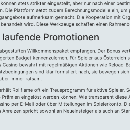
 können stets strikter eingestellt, aber nur nach einer bes
rn. Die Plattform setzt zudem Berechnungsmodelle ein, um 
ngsangebote aufmerksam gemacht. Die Kooperation mit Org
aft behandelt wird. Diese Werkzeuge schaffen einen Rahmen
laufende Promotionen
 abgestuften Willkommenspaket empfangen. Der Bonus vertei
igerten Budget kennenzulernen. Für Spieler aus Österreich si
s Casino bewahrt mit regelmäßigen Aktionen wie Reload-Bon
bedingungen sind klar formuliert nach, sie bewegen sich i
 aber immer ratsam.
hält Rollflame oft ein Treueprogramm für aktive Spieler.
 Prämien eingelöst werden können. Wie transparent diese Ab
no per E-Mail oder über Mitteilungen im Spielerkonto. Die
n Anreizen spricht sowohl an Neueinsteiger als auch an St