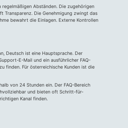
in regelmäßigen Abständen. Die zugehörigen
afft Transparenz. Die Genehmigung zwingt das
hme bewahrt die Einlagen. Externe Kontrollen
an, Deutsch ist eine Hauptsprache. Der
 Support-E-Mail und ein ausführlicher FAQ-
 finden. Für österreichische Kunden ist die
rhalb von 24 Stunden ein. Der FAQ-Bereich
vollziehbar und bieten oft Schritt-für-
richtigen Kanal finden.