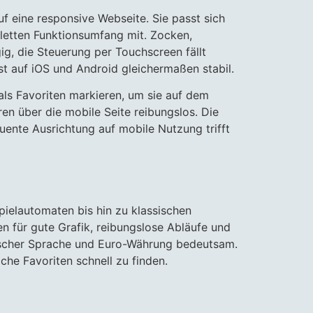
f eine responsive Webseite. Sie passt sich
letten Funktionsumfang mit. Zocken,
ig, die Steuerung per Touchscreen fällt
st auf iOS und Android gleichermaßen stabil.
 als Favoriten markieren, um sie auf dem
n über die mobile Seite reibungslos. Die
quente Ausrichtung auf mobile Nutzung trifft
Spielautomaten bis hin zu klassischen
n für gute Grafik, reibungslose Abläufe und
utscher Sprache und Euro-Währung bedeutsam.
che Favoriten schnell zu finden.