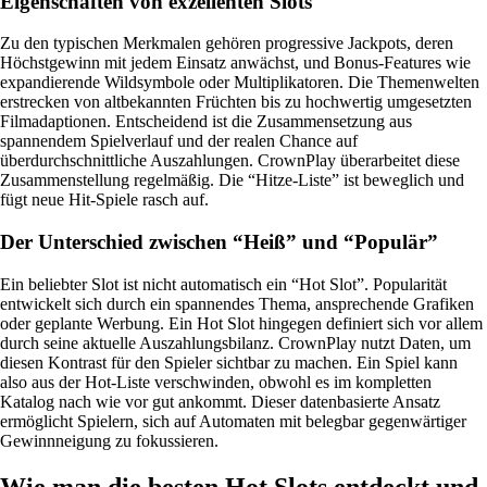
Eigenschaften von exzellenten Slots
Zu den typischen Merkmalen gehören progressive Jackpots, deren
Höchstgewinn mit jedem Einsatz anwächst, und Bonus-Features wie
expandierende Wildsymbole oder Multiplikatoren. Die Themenwelten
erstrecken von altbekannten Früchten bis zu hochwertig umgesetzten
Filmadaptionen. Entscheidend ist die Zusammensetzung aus
spannendem Spielverlauf und der realen Chance auf
überdurchschnittliche Auszahlungen. CrownPlay überarbeitet diese
Zusammenstellung regelmäßig. Die “Hitze-Liste” ist beweglich und
fügt neue Hit-Spiele rasch auf.
Der Unterschied zwischen “Heiß” und “Populär”
Ein beliebter Slot ist nicht automatisch ein “Hot Slot”. Popularität
entwickelt sich durch ein spannendes Thema, ansprechende Grafiken
oder geplante Werbung. Ein Hot Slot hingegen definiert sich vor allem
durch seine aktuelle Auszahlungsbilanz. CrownPlay nutzt Daten, um
diesen Kontrast für den Spieler sichtbar zu machen. Ein Spiel kann
also aus der Hot-Liste verschwinden, obwohl es im kompletten
Katalog nach wie vor gut ankommt. Dieser datenbasierte Ansatz
ermöglicht Spielern, sich auf Automaten mit belegbar gegenwärtiger
Gewinnneigung zu fokussieren.
Wie man die besten Hot Slots entdeckt und