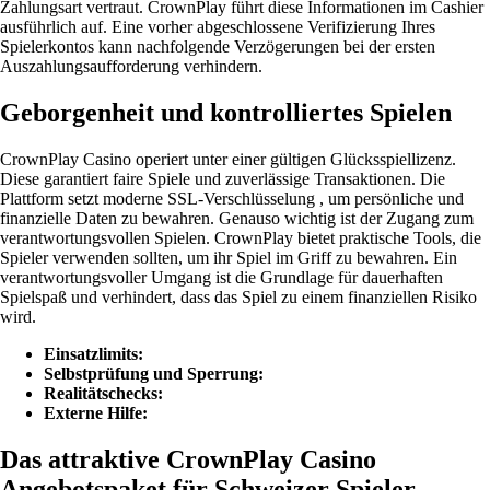
Zahlungsart vertraut. CrownPlay führt diese Informationen im Cashier
ausführlich auf. Eine vorher abgeschlossene Verifizierung Ihres
Spielerkontos kann nachfolgende Verzögerungen bei der ersten
Auszahlungsaufforderung verhindern.
Geborgenheit und kontrolliertes Spielen
CrownPlay Casino operiert unter einer gültigen Glücksspiellizenz.
Diese garantiert faire Spiele und zuverlässige Transaktionen. Die
Plattform setzt moderne SSL-Verschlüsselung , um persönliche und
finanzielle Daten zu bewahren. Genauso wichtig ist der Zugang zum
verantwortungsvollen Spielen. CrownPlay bietet praktische Tools, die
Spieler verwenden sollten, um ihr Spiel im Griff zu bewahren. Ein
verantwortungsvoller Umgang ist die Grundlage für dauerhaften
Spielspaß und verhindert, dass das Spiel zu einem finanziellen Risiko
wird.
Einsatzlimits:
Selbstprüfung und Sperrung:
Realitätschecks:
Externe Hilfe:
Das attraktive CrownPlay Casino
Angebotspaket für Schweizer Spieler