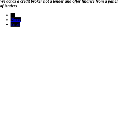
We act as a credit broker not a lender and offer finance from a panel
of lenders
.
→
Phone
Email