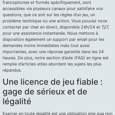
francophones et formés spécifiquement, sont
accessibles via plusieurs canaux pour satisfaire vos
questions, que ce soit sur les règles d’un jeu, un
problème technique ou une action. Vous pouvez nous
contacter par chat en direct, disponible 24h/24 et 7j/7,
pour une assistance instantanée. Nous mettons à
disposition également un support par email pour les
demandes moins immédiates mais tout aussi
importantes, avec une réponse garantie dans les 24
heures. De plus, notre section d’aide (FAQ) en ligne est
remplie d’articles utiles abordant les sujets les plus
répandus.
Une licence de jeu fiable :
gage de sérieux et de
légalité
Exercer en toute légalité est une obligation sine qua non