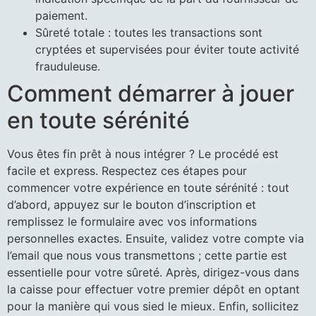
paiement.
Sûreté totale : toutes les transactions sont
cryptées et supervisées pour éviter toute activité
frauduleuse.
Comment démarrer à jouer
en toute sérénité
Vous êtes fin prêt à nous intégrer ? Le procédé est
facile et express. Respectez ces étapes pour
commencer votre expérience en toute sérénité : tout
d’abord, appuyez sur le bouton d’inscription et
remplissez le formulaire avec vos informations
personnelles exactes. Ensuite, validez votre compte via
l’email que nous vous transmettons ; cette partie est
essentielle pour votre sûreté. Après, dirigez-vous dans
la caisse pour effectuer votre premier dépôt en optant
pour la manière qui vous sied le mieux. Enfin, sollicitez