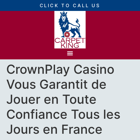
CLICK TO CALL US
CrownPlay Casino
Vous Garantit de
Jouer en Toute
Confiance Tous les
Jours en France