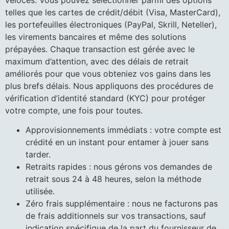
telles que les cartes de crédit/débit (Visa, MasterCard),
les portefeuilles électroniques (PayPal, Skrill, Neteller),
les virements bancaires et même des solutions
prépayées. Chaque transaction est gérée avec le
maximum d’attention, avec des délais de retrait
améliorés pour que vous obteniez vos gains dans les
plus brefs délais. Nous appliquons des procédures de
vérification d’identité standard (KYC) pour protéger
votre compte, une fois pour toutes.
Approvisionnements immédiats : votre compte est
crédité en un instant pour entamer à jouer sans
tarder.
Retraits rapides : nous gérons vos demandes de
retrait sous 24 à 48 heures, selon la méthode
utilisée.
Zéro frais supplémentaire : nous ne facturons pas
de frais additionnels sur vos transactions, sauf
indication spécifique de la part du fournisseur de