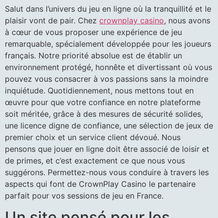
Salut dans l’univers du jeu en ligne où la tranquillité et le
plaisir vont de pair. Chez
crownplay casino
, nous avons
à cœur de vous proposer une expérience de jeu
remarquable, spécialement développée pour les joueurs
français. Notre priorité absolue est de établir un
environnement protégé, honnête et divertissant où vous
pouvez vous consacrer à vos passions sans la moindre
inquiétude. Quotidiennement, nous mettons tout en
œuvre pour que votre confiance en notre plateforme
soit méritée, grâce à des mesures de sécurité solides,
une licence digne de confiance, une sélection de jeux de
premier choix et un service client dévoué. Nous
pensons que jouer en ligne doit être associé de loisir et
de primes, et c’est exactement ce que nous vous
suggérons. Permettez-nous vous conduire à travers les
aspects qui font de CrownPlay Casino le partenaire
parfait pour vos sessions de jeu en France.
Un site pensé pour les