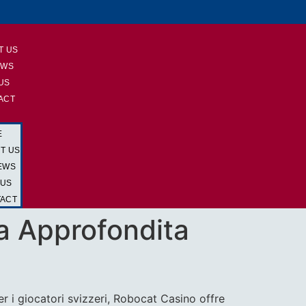
E
T US
EWS
 US
ACT
E
T US
EWS
 US
ACT
a Approfondita
er i giocatori svizzeri, Robocat Casino offre