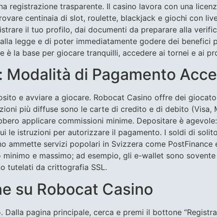
a registrazione trasparente. Il casino lavora con una licenza
ovare centinaia di slot, roulette, blackjack e giochi con live 
istrare il tuo profilo, dai documenti da preparare alla verifi
 alla legge e di poter immediatamente godere dei benefici p
 è la base per giocare tranquilli, accedere ai tornei e ai p
: Modalità di Pagamento Acces
posito e avviare a giocare. Robocat Casino offre dei giocat
pzioni più diffuse sono le carte di credito e di debito (Visa
otrebbero applicare commissioni minime. Depositare è agevole:
i le istruzioni per autorizzare il pagamento. I soldi di sol
ino ammette servizi popolari in Svizzera come PostFinance 
to minimo e massimo; ad esempio, gli e-wallet sono sovente p
o tutelati da crittografia SSL.
ione su Robocat Casino
. Dalla pagina principale, cerca e premi il bottone “Registra