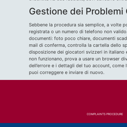
Gestione dei Problemi 
Sebbene la procedura sia semplice, a volte p
registrata o un numero di telefono non valido. 
documenti: foto poco chiare, documenti scadut
mail di conferma, controlla la cartella dello s
disposizione dei giocatori svizzeri in italian
non funzionano, prova a usare un browser dive
dell’errore e i dettagli del tuo account, come l
puoi correggere e inviare di nuovo.
COMPLAINTS PROCEDURE