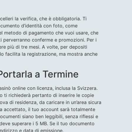
lleri la verifica, che è obbligatoria. Ti
documento d’identità con foto, come
i del metodo di pagamento che vuoi usare, che
 ti perverranno conferme e promozioni. Per i
re più di tre mesi. A volte, per depositi
olo facilita la registrazione, ma mostra anche
Portarla a Termine
inò online con licenza, inclusa la Svizzera.
 ti richiederà pertanto di inserire le copie
ova di residenza, da caricare in un’area sicura
ta accettato, il tuo account sarà totalmente
ocumenti siano ben leggibili, senza riflessi e
on deve superare i 5 MB. Se il tuo documento
ndirizzo e data di emissione.