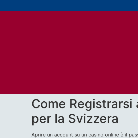
Come Registrarsi 
per la Svizzera
Aprire un account su un casino online è il pas