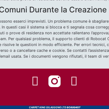
Comuni Durante la Creazione 
ossono esserci imprevisti. Un problema comune è sbagliare 
In questi casi il sistema si blocca e ti segnala cosa corregge
i o prove di residenza non accettate rallentano l’approvazi
pam. Per qualsiasi problema, il supporto clienti di Robocat C
o e risolve le questioni in modo efficiente. Per errori tecni
rso o a cancellare cache e cookie. Se contatti l’assistenza
’email usata. Se i documenti vengono rifiutati, il team di veri
CARPET KING (GLASGOW) LTD
SC600457