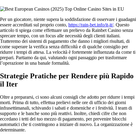
Per un giocatore, niente supera la soddisfazione di osservare i guadagni
essere accreditati sul proprio conto,
https://rain-bet.info/it-it/
. Questo
articolo ti spiega come effettuare un prelievo da Rainbet Casino senza
sprecare tempo, con un focus alle necessità degli clienti italiani.
Tratteremo dei sistemi di pagamento che danno i migliori risultati, di
come superare la verifica senza difficoltà e di qualche consiglio per
ridurre i tempi di attesa. La velocità è fortemente influenzata da come ti
prepari. Partiamo da qui, valutando ogni passaggio per trasformare
l’operazione in una banale formalità.
Strategie Pratiche per Rendere più Rapido
il Iter
Oltre a prepararsi, ci sono alcuni consigli che adotto per ridurre i tempi
morti. Prima di tutto, effettua prelievi nelle ore di ufficio dei giorni
infrasettimanali, schivando i sabati e domeniche e i festività. I team di
supporto e le banche sono più reattivi. Inoltre, chiedi cifre che non
eccedano i tetti del tuo mezzo di pagamento, per prevenire blocchi
automatici che ti costringono a iniziare di nuovo. La organizzazione è
determinante.