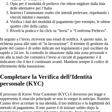
Opta per il modalità di prelievo che ritieni migliore dalla lista
delle alternative per l’Italia.
Inserisci l’ammontare esatto che intendi prelevare, rispettando i
vincoli minimi e massimi.
Verifica i dati del modalità di pagamento (per esempio, le ultime
quattro cifre della carta).
Rivedi la pratica e fai click su “Invia” o “Conferma Prelievo”.
In seguito a l’invio, riceverai una email di notifica. A questo stato, la
richiesta passa allo stato di “in lavorazione”. Il termine di gestione da
parte del casino è di solito indicato nei regolamenti e può oscillare da
rapido a 24 ore. Io controllo lo situazione dalla mia zona personale e
sto alla la mail che comunica l’invio ai circuiti di pagamento: è il
indicatore che il iter è continuato avanti. Mantieni sempre il codice di
riferimento della transazione.
Completare la Verifica dell’Identità
personale (KYC)
Il processo di Know Your Customer (KYC) è doveroso per legge e
rappresenta il ostacolo principale se non lo esegui in anticipo. Rainbet
Casino deve accertare la tua identità, il tuo indirizzo e la legittimità del
metodo di pagamento. Il mio parere è di iniziare subito dopo la