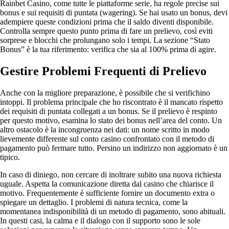
Rainbet Casino, come tutte le piattaforme serie, ha regole precise sui
bonus e sui requisiti di puntata (wagering). Se hai usato un bonus, devi
adempiere queste condizioni prima che il saldo diventi disponibile.
Controlla sempre questo punto prima di fare un prelievo, così eviti
sorprese e blocchi che prolungano solo i tempi. La sezione “Stato
Bonus” è la tua riferimento: verifica che sia al 100% prima di agire.
Gestire Problemi Frequenti di Prelievo
Anche con la migliore preparazione, è possibile che si verifichino
intoppi. Il problema principale che ho riscontrato è il mancato rispetto
dei requisiti di puntata collegati a un bonus. Se il prelievo è respinto
per questo motivo, esamina lo stato dei bonus nell’area del conto. Un
altro ostacolo è la incongruenza nei dati: un nome scritto in modo
lievemente differente sul conto casino confrontato con il metodo di
pagamento può fermare tutto. Persino un indirizzo non aggiornato è un
tipico.
In caso di diniego, non cercare di inoltrare subito una nuova richiesta
uguale. Aspetta la comunicazione diretta dal casino che chiarisce il
motivo. Frequentemente è sufficiente fornire un documento extra o
spiegare un dettaglio. I problemi di natura tecnica, come la
momentanea indisponibilità di un metodo di pagamento, sono abituali.
In questi casi, la calma e il dialogo con il supporto sono le sole