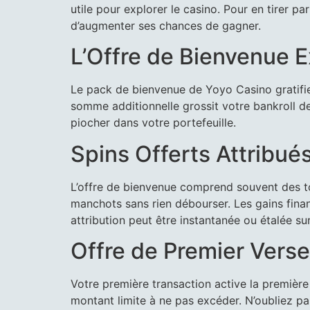
utile pour explorer le casino. Pour en tirer p
d’augmenter ses chances de gagner.
L’Offre de Bienvenue 
Le pack de bienvenue de Yoyo Casino gratifi
somme additionnelle grossit votre bankroll de
piocher dans votre portefeuille.
Spins Offerts Attribu
L’offre de bienvenue comprend souvent des to
manchots sans rien débourser. Les gains finan
attribution peut être instantanée ou étalée su
Offre de Premier Verse
Votre première transaction active la premiè
montant limite à ne pas excéder. N’oubliez pa