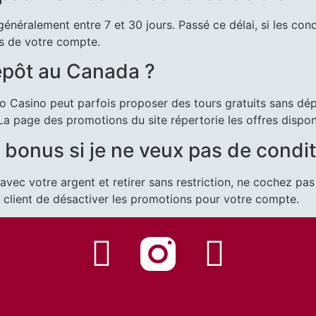
énéralement entre 7 et 30 jours. Passé ce délai, si les con
és de votre compte.
épôt au Canada ?
oyo Casino peut parfois proposer des tours gratuits sans d
La page des promotions du site répertorie les offres dispo
un bonus si je ne veux pas de condi
avec votre argent et retirer sans restriction, ne cochez pa
e client de désactiver les promotions pour votre compte.