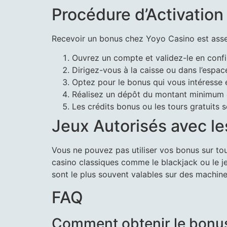
Procédure d’Activatio
Recevoir un bonus chez Yoyo Casino est asse
Ouvrez un compte et validez-le en confi
Dirigez-vous à la caisse ou dans l’espa
Optez pour le bonus qui vous intéresse et
Réalisez un dépôt du montant minimum 
Les crédits bonus ou les tours gratuits s
Jeux Autorisés avec le
Vous ne pouvez pas utiliser vos bonus sur tou
casino classiques comme le blackjack ou le j
sont le plus souvent valables sur des machine
FAQ
Comment obtenir le bonus