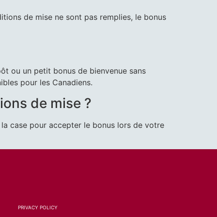
ditions de mise ne sont pas remplies, le bonus
épôt ou un petit bonus de bienvenue sans
nibles pour les Canadiens.
tions de mise ?
s la case pour accepter le bonus lors de votre
PRIVACY POLICY