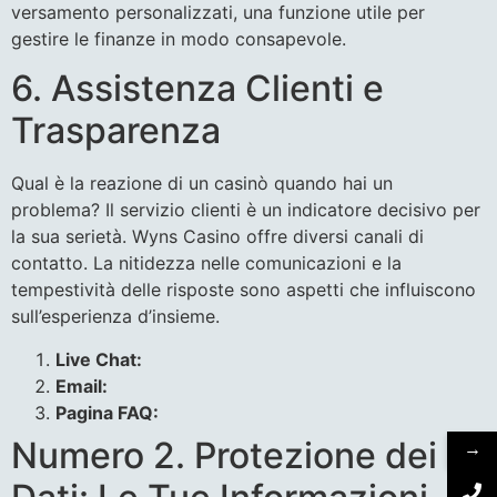
versamento personalizzati, una funzione utile per
gestire le finanze in modo consapevole.
6. Assistenza Clienti e
Trasparenza
Qual è la reazione di un casinò quando hai un
problema? Il servizio clienti è un indicatore decisivo per
la sua serietà. Wyns Casino offre diversi canali di
contatto. La nitidezza nelle comunicazioni e la
tempestività delle risposte sono aspetti che influiscono
sull’esperienza d’insieme.
Live Chat:
Email:
Pagina FAQ:
Numero 2. Protezione dei
→