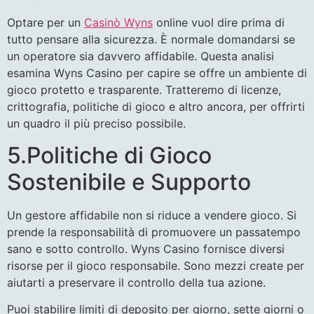
Optare per un
Casinò Wyns
online vuol dire prima di
tutto pensare alla sicurezza. È normale domandarsi se
un operatore sia davvero affidabile. Questa analisi
esamina Wyns Casino per capire se offre un ambiente di
gioco protetto e trasparente. Tratteremo di licenze,
crittografia, politiche di gioco e altro ancora, per offrirti
un quadro il più preciso possibile.
5.Politiche di Gioco
Sostenibile e Supporto
Un gestore affidabile non si riduce a vendere gioco. Si
prende la responsabilità di promuovere un passatempo
sano e sotto controllo. Wyns Casino fornisce diversi
risorse per il gioco responsabile. Sono mezzi create per
aiutarti a preservare il controllo della tua azione.
Puoi stabilire limiti di deposito per giorno, sette giorni o