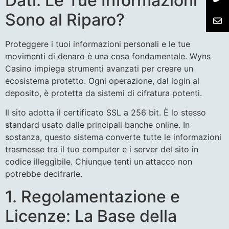
Dati: Le Tue Informazioni
Sono al Riparo?
Proteggere i tuoi informazioni personali e le tue
movimenti di denaro è una cosa fondamentale. Wyns
Casino impiega strumenti avanzati per creare un
ecosistema protetto. Ogni operazione, dal login al
deposito, è protetta da sistemi di cifratura potenti.
Il sito adotta il certificato SSL a 256 bit. È lo stesso
standard usato dalle principali banche online. In
sostanza, questo sistema converte tutte le informazioni
trasmesse tra il tuo computer e i server del sito in
codice illeggibile. Chiunque tenti un attacco non
potrebbe decifrarle.
1. Regolamentazione e
Licenze: La Base della