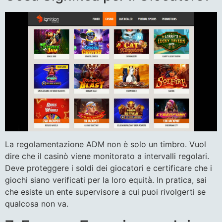
La regolamentazione ADM non è solo un timbro. Vuol
dire che il casinò viene monitorato a intervalli regolari.
Deve proteggere i soldi dei giocatori e certificare che i
giochi siano verificati per la loro equità. In pratica, sai
che esiste un ente supervisore a cui puoi rivolgerti se
qualcosa non va.