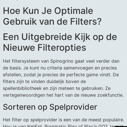
Hoe Kun Je Optimale
Gebruik van de Filters?
Een Uitgebreide Kijk op de
Nieuwe Filteropties
Het filtersysteem van Spinogrino gaat veel verder dan
de basis. Je kunt nu criteria samenvoegen en precies
afstellen, zodat je precies de perfecte game vindt. De
filters zijn te vinden duidelijk boven de
spellenbibliotheek en zijn meteen te gebruiken. Ze
vertegenwoordigen het hart van de nieuwe zoekfunctie.
Sorteren op Spelprovider
Het filter op spelprovider is een van de meest populaire.
Hou je van NetEnt, Pragmatic Play of Play’n GO? Je ziet