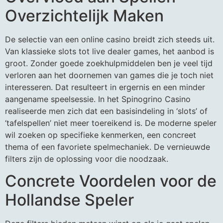
Overzichtelijk Maken
De selectie van een online casino breidt zich steeds uit.
Van klassieke slots tot live dealer games, het aanbod is
groot. Zonder goede zoekhulpmiddelen ben je veel tijd
verloren aan het doornemen van games die je toch niet
interesseren. Dat resulteert in ergernis en een minder
aangename speelsessie. In het Spinogrino Casino
realiseerde men zich dat een basisindeling in ‘slots’ of
‘tafelspellen’ niet meer toereikend is. De moderne speler
wil zoeken op specifieke kenmerken, een concreet
thema of een favoriete spelmechaniek. De vernieuwde
filters zijn de oplossing voor die noodzaak.
Concrete Voordelen voor de
Hollandse Speler