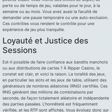
perte ou de temps de jeu, valables pour le jour, à la
semaine ou au mois. Vous avez aussi la faculté de
demander une pause temporaire ou une auto-exclusion.
Ces contrôles vous rendent le contrôle pour une
expérience de jeu plus tranquille.
Loyauté et Justice des
Sessions
Est-il possible de faire confiance aux bandits manchots
ou aux distributions de cartes ? À Ripper Casino, le
constat est clair, et voici la raison. La totalité des jeux,
en particulier les slots et les jeux de table, utilisent des
générateurs de nombres aléatoires (RNG) certifiés. Ces
RNG génèrent des millions de combinaisons par
seconde, de façon totalement aléatoire et indépendante
des parties passées. L’honnêteté est fréquemment
vérifiée, et les RTP sont affichés. Vous évoluez donc sur