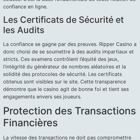
confiance en ligne.
Les Certificats de Sécurité et
les Audits
La confiance se gagne par des preuves. Ripper Casino a
donc choisi de se soumettre à des audits impartiaux et
stricts. Ces examens contrôlent l’équité des jeux,
l’intégrité du générateur de nombres aléatoires et la
solidité des protocoles de sécurité. Les certificats
obtenus sont visibles sur le site. Cette transparence
démontre que le casino agit de bonne foi et tient ses
engagements envers ses joueurs.
Protection des Transactions
Financières
La vitesse des transactions ne doit pas compromettre