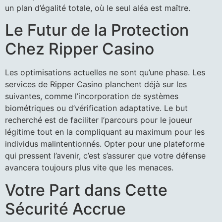
un plan d’égalité totale, où le seul aléa est maître.
Le Futur de la Protection
Chez Ripper Casino
Les optimisations actuelles ne sont qu’une phase. Les
services de Ripper Casino planchent déjà sur les
suivantes, comme l’incorporation de systèmes
biométriques ou d’vérification adaptative. Le but
recherché est de faciliter l’parcours pour le joueur
légitime tout en la compliquant au maximum pour les
individus malintentionnés. Opter pour une plateforme
qui pressent l’avenir, c’est s’assurer que votre défense
avancera toujours plus vite que les menaces.
Votre Part dans Cette
Sécurité Accrue