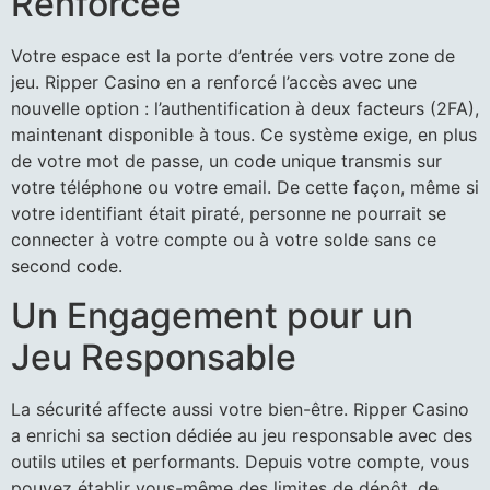
Renforcée
Votre espace est la porte d’entrée vers votre zone de
jeu. Ripper Casino en a renforcé l’accès avec une
nouvelle option : l’authentification à deux facteurs (2FA),
maintenant disponible à tous. Ce système exige, en plus
de votre mot de passe, un code unique transmis sur
votre téléphone ou votre email. De cette façon, même si
votre identifiant était piraté, personne ne pourrait se
connecter à votre compte ou à votre solde sans ce
second code.
Un Engagement pour un
Jeu Responsable
La sécurité affecte aussi votre bien-être. Ripper Casino
a enrichi sa section dédiée au jeu responsable avec des
outils utiles et performants. Depuis votre compte, vous
pouvez établir vous-même des limites de dépôt, de