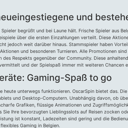
neueingestiegene und besteh
Spieler begrüßt und bei Laune hält. Frische Spieler aus B
spiele über die ersten Einzahlungen verteilt. Diese Aktion
cht jedoch weit darüber hinaus. Stammspieler haben Vorte
tionen und besonderen Turnieren. Alle Promotionen sind a
 des Respekts gegenüber der Community. Diese anhaltende 
vermittelt und der Spielspaß immer mit weiteren Chancen e
geräte: Gaming-Spaß to go
heute unterwegs funktionieren. OscarSpin bietet das. Die 
Tablets und Desktop-Computern. Unabhängig davon, ob über
scharfe Grafiken, flüssige Animationen und Zugriffsmöglichk
ss Sie Ihre bevorzugten Lieblingsslots auf Reisen zocken o
istung ist konstant, Ladezeiten sind gering und die Bedien
flexibles Gaming in Belgien.