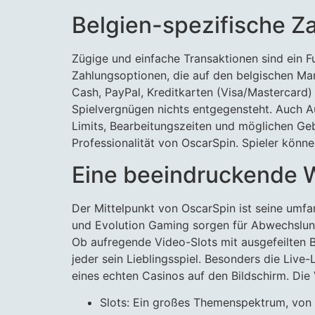
Belgien-spezifische Z
Zügige und einfache Transaktionen sind ein F
Zahlungsoptionen, die auf den belgischen Mar
Cash, PayPal, Kreditkarten (Visa/Mastercard)
Spielvergnügen nichts entgegensteht. Auch A
Limits, Bearbeitungszeiten und möglichen Geb
Professionalität von OscarSpin. Spieler könn
Eine beeindruckende We
Der Mittelpunkt von OscarSpin ist seine umfa
und Evolution Gaming sorgen für Abwechslung
Ob aufregende Video-Slots mit ausgefeilten Bo
jeder sein Lieblingsspiel. Besonders die Live-
eines echten Casinos auf den Bildschirm. Die 
Slots: Ein großes Themenspektrum, von a