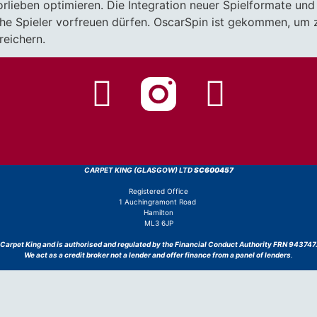
lieben optimieren. Die Integration neuer Spielformate und 
che Spieler vorfreuen dürfen. OscarSpin ist gekommen, um z
reichern.
CARPET KING (GLASGOW) LTD
SC600457
Registered Office
1 Auchingramont Road
Hamilton
ML3 6JP
Carpet King and is authorised and regulated by the Financial Conduct Authority FRN 943747
We act as a credit broker not a lender and offer finance from a panel of lenders
.