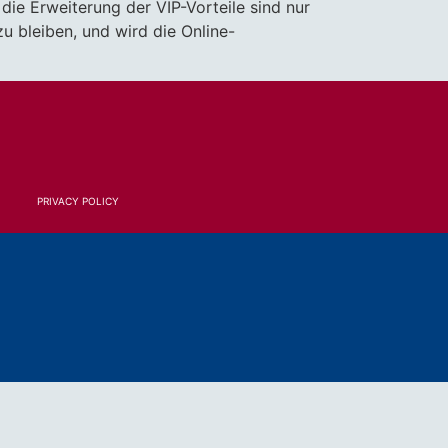
die Erweiterung der VIP-Vorteile sind nur
u bleiben, und wird die Online-
PRIVACY POLICY
.