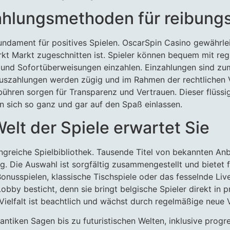
ahlungsmethoden für reibung
undament für positives Spielen. OscarSpin Casino gewährle
kt Markt zugeschnitten ist. Spieler können bequem mit reg
 und Sofortüberweisungen einzahlen. Einzahlungen sind zum
uszahlungen werden zügig und im Rahmen der rechtlichen 
ühren sorgen für Transparenz und Vertrauen. Dieser flüssig
en sich so ganz und gar auf den Spaß einlassen.
lt der Spiele erwartet Sie
ngreiche Spielbibliothek. Tausende Titel von bekannten Anb
. Die Auswahl ist sorgfältig zusammengestellt und bietet
nusspielen, klassische Tischspiele oder das fesselnde Live
Lobby besticht, denn sie bringt belgische Spieler direkt in
Vielfalt ist beachtlich und wächst durch regelmäßige neue 
ntiken Sagen bis zu futuristischen Welten, inklusive progr