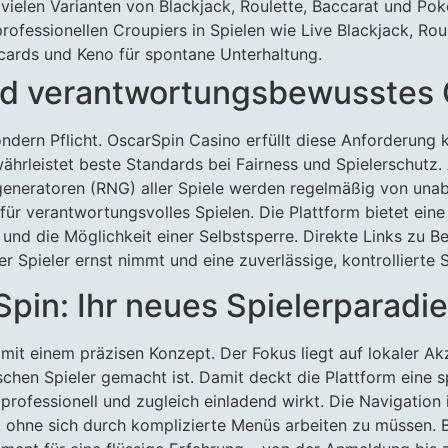
 vielen Varianten von Blackjack, Roulette, Baccarat und Pok
 professionellen Croupiers in Spielen wie Live Blackjack, Ro
hcards und Keno für spontane Unterhaltung.
und verantwortungsbewusstes
sondern Pflicht. OscarSpin Casino erfüllt diese Anforderung 
hrleistet beste Standards bei Fairness und Spielerschutz.
generatoren (RNG) aller Spiele werden regelmäßig von unabh
ür verantwortungsvolles Spielen. Die Plattform bietet ein
mer und die Möglichkeit einer Selbstsperre. Direkte Links zu
 Spieler ernst nimmt und eine zuverlässige, kontrollierte 
in: Ihr neues Spielerparadie
 mit einem präzisen Konzept. Der Fokus liegt auf lokaler Ak
schen Spieler gemacht ist. Damit deckt die Plattform eine 
professionell und zugleich einladend wirkt. Die Navigation 
hne sich durch komplizierte Menüs arbeiten zu müssen. Bei