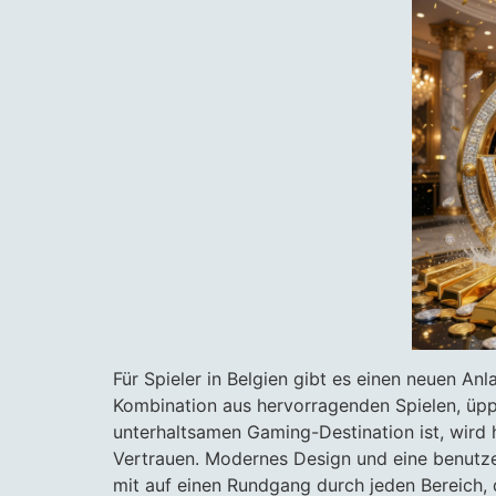
Für Spieler in Belgien gibt es einen neuen An
Kombination aus hervorragenden Spielen, üpp
unterhaltsamen Gaming-Destination ist, wird 
Vertrauen. Modernes Design und eine benutzer
mit auf einen Rundgang durch jeden Bereich, 