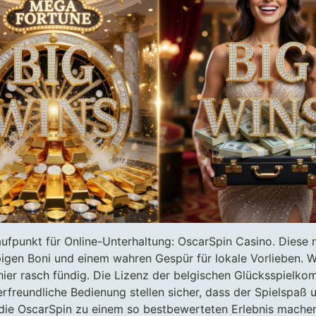
laufpunkt für Online-Unterhaltung: OscarSpin Casino. Diese
igen Boni und einem wahren Gespür für lokale Vorlieben. 
hier rasch fündig. Die Lizenz der belgischen Glücksspielko
freundliche Bedienung stellen sicher, dass der Spielspaß 
die OscarSpin zu einem so bestbewerteten Erlebnis machen