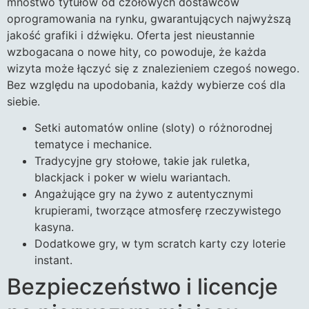
mnóstwo tytułów od czołowych dostawców
oprogramowania na rynku, gwarantujących najwyższą
jakość grafiki i dźwięku. Oferta jest nieustannie
wzbogacana o nowe hity, co powoduje, że każda
wizyta może łączyć się z znalezieniem czegoś nowego.
Bez względu na upodobania, każdy wybierze coś dla
siebie.
Setki automatów online (sloty) o różnorodnej
tematyce i mechanice.
Tradycyjne gry stołowe, takie jak ruletka,
blackjack i poker w wielu wariantach.
Angażujące gry na żywo z autentycznymi
krupierami, tworzące atmosferę rzeczywistego
kasyna.
Dodatkowe gry, w tym scratch karty czy loterie
instant.
Bezpieczeństwo i licencje