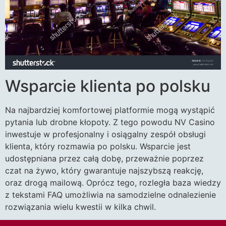
Wsparcie klienta po polsku
Na najbardziej komfortowej platformie mogą wystąpić
pytania lub drobne kłopoty. Z tego powodu NV Casino
inwestuje w profesjonalny i osiągalny zespół obsługi
klienta, który rozmawia po polsku. Wsparcie jest
udostępniana przez całą dobę, przeważnie poprzez
czat na żywo, który gwarantuje najszybszą reakcję,
oraz drogą mailową. Oprócz tego, rozległa baza wiedzy
z tekstami FAQ umożliwia na samodzielne odnalezienie
rozwiązania wielu kwestii w kilka chwil.