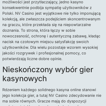
możliwości jest przytłaczający, jedno kasyno
konsekwentnie podbija sympatię użytkowników z
Polski. NV Casino jest wyjątkowe nie tylko imponującą
kolekcją, ale zwłaszcza podejściem skoncentrowanym
na graczu, które przekłada się na niepowtarzalne
doznania. To strona, która łączy w sobie
nowoczesność, ochronę i autentyczną zabawę, kładąc
nacisk na czołowym miejscu satysfakcję swoich
użytkowników. Dla wielu pozostaje wzorem wysokiej
jakości rozgrywek i profesjonalnej pomocy, co
potwierdzają liczne dobre opinie.
Nieskończony wybór gier
kasynowych
Rdzeniem każdego solidnego kasyna online stanowi
jego kolekcja gier, a tutaj NV Casino zdecydowanie nie
ma sobie równych. Gracze mają do dyspozycji