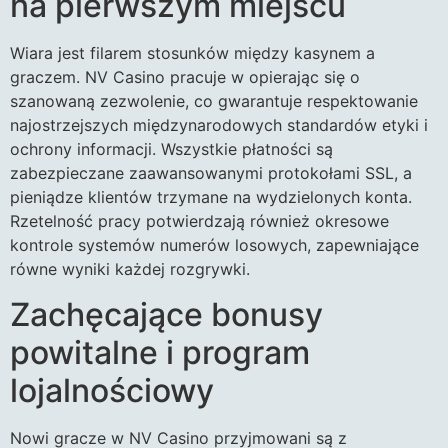
na pierwszym miejscu
Wiara jest filarem stosunków między kasynem a
graczem. NV Casino pracuje w opierając się o
szanowaną zezwolenie, co gwarantuje respektowanie
najostrzejszych międzynarodowych standardów etyki i
ochrony informacji. Wszystkie płatności są
zabezpieczane zaawansowanymi protokołami SSL, a
pieniądze klientów trzymane na wydzielonych konta.
Rzetelność pracy potwierdzają również okresowe
kontrole systemów numerów losowych, zapewniające
równe wyniki każdej rozgrywki.
Zachęcające bonusy
powitalne i program
lojalnościowy
Nowi gracze w NV Casino przyjmowani są z