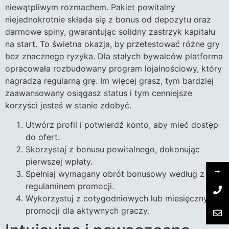
niewątpliwym rozmachem. Pakiet powitalny
niejednokrotnie składa się z bonus od depozytu oraz
darmowe spiny, gwarantując solidny zastrzyk kapitału
na start. To świetna okazja, by przetestować różne gry
bez znacznego ryzyka. Dla stałych bywalców platforma
opracowała rozbudowany program lojalnościowy, który
nagradza regularną grę. Im więcej grasz, tym bardziej
zaawansowany osiągasz status i tym cenniejsze
korzyści jesteś w stanie zdobyć.
Utwórz profil i potwierdź konto, aby mieć dostęp
do ofert.
Skorzystaj z bonusu powitalnego, dokonując
pierwszej wpłaty.
→
Spełniaj wymagany obrót bonusowy według z
regulaminem promocji.
Wykorzystuj z cotygodniowych lub miesięcznych
promocji dla aktywnych graczy.