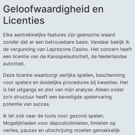
Geloofwaardigheid en
Licenties
Elke aantrekkelijke features zijn geenszins waard
zonder dat er een betrouwbare basis. Vandaar bekijk ik
de vergunning van Leprezone Casino. Het concern heeft
een licentie van de Kansspelautoriteit, de Nederlandse
autoriteit.
Deze licentie waarborgt eerlijke spellen, bescherming
voor spelers en duidelijke procedures bij kwesties. Het
is het uitgangs en slot van mijn analyse. Alleen onder
zo’n structuur heeft een beveiligde spelervaring
potentie van succes.
Ik let ook naar de tools voor gezond spelen.
Mogelijkheden voor depositolimieten, limieten op
verlies, pauzes en uitschrijving moeten gemakkelijk