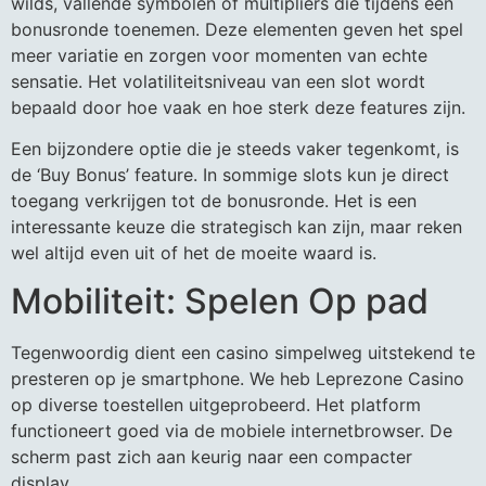
wilds, vallende symbolen of multipliers die tijdens een
bonusronde toenemen. Deze elementen geven het spel
meer variatie en zorgen voor momenten van echte
sensatie. Het volatiliteitsniveau van een slot wordt
bepaald door hoe vaak en hoe sterk deze features zijn.
Een bijzondere optie die je steeds vaker tegenkomt, is
de ‘Buy Bonus’ feature. In sommige slots kun je direct
toegang verkrijgen tot de bonusronde. Het is een
interessante keuze die strategisch kan zijn, maar reken
wel altijd even uit of het de moeite waard is.
Mobiliteit: Spelen Op pad
Tegenwoordig dient een casino simpelweg uitstekend te
presteren op je smartphone. We heb Leprezone Casino
op diverse toestellen uitgeprobeerd. Het platform
functioneert goed via de mobiele internetbrowser. De
scherm past zich aan keurig naar een compacter
display.