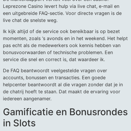
Leprezone Casino levert hulp via live chat, e-mail en
een uitgebreide FAQ-sectie. Voor directe vragen is de
live chat de snelste weg.
Ik kijk altijd of de service ook bereikbaar is op bezet
momenten, zoals ‘s avonds en in het weekend. Het helpt
pas echt als de medewerkers ook kennis hebben van
bonusvoorwaarden of technische problemen. Een
service die snel en correct is, dat waardeer ik.
De FAQ beantwoordt veelgestelde vragen over
accounts, bonussen en transacties. Een goede
helpcenter beantwoordt al die vragen zonder dat je in
de chatrij hoeft te staan. Dat maakt de ervaring voor
iedereen aangenamer.
Gamificatie en Bonusrondes
in Slots