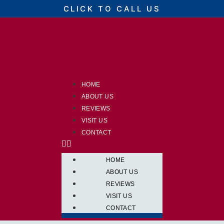
CLICK TO CALL US
HOME
ABOUT US
REVIEWS
VISIT US
CONTACT
HOME
ABOUT US
REVIEWS
VISIT US
CONTACT