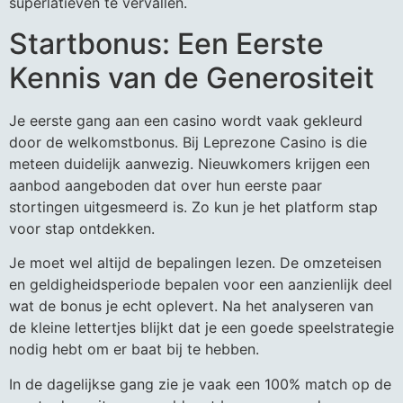
superlatieven te vervallen.
Startbonus: Een Eerste
Kennis van de Generositeit
Je eerste gang aan een casino wordt vaak gekleurd
door de welkomstbonus. Bij Leprezone Casino is die
meteen duidelijk aanwezig. Nieuwkomers krijgen een
aanbod aangeboden dat over hun eerste paar
stortingen uitgesmeerd is. Zo kun je het platform stap
voor stap ontdekken.
Je moet wel altijd de bepalingen lezen. De omzeteisen
en geldigheidsperiode bepalen voor een aanzienlijk deel
wat de bonus je echt oplevert. Na het analyseren van
de kleine lettertjes blijkt dat je een goede speelstrategie
nodig hebt om er baat bij te hebben.
In de dagelijkse gang zie je vaak een 100% match op de