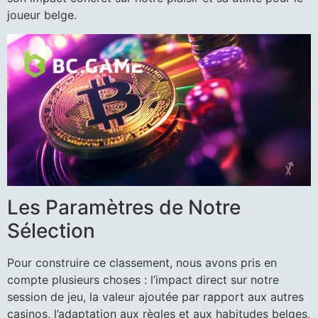
joueur belge.
Les Paramètres de Notre
Sélection
Pour construire ce classement, nous avons pris en
compte plusieurs choses : l’impact direct sur notre
session de jeu, la valeur ajoutée par rapport aux autres
casinos, l’adaptation aux règles et aux habitudes belges,