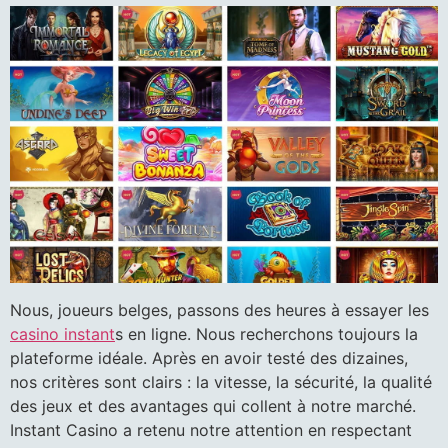
Nous, joueurs belges, passons des heures à essayer les
casino instant
s en ligne. Nous recherchons toujours la
plateforme idéale. Après en avoir testé des dizaines,
nos critères sont clairs : la vitesse, la sécurité, la qualité
des jeux et des avantages qui collent à notre marché.
Instant Casino a retenu notre attention en respectant