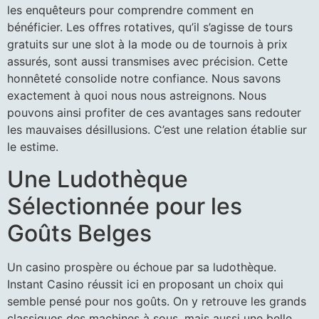
les enquêteurs pour comprendre comment en
bénéficier. Les offres rotatives, qu’il s’agisse de tours
gratuits sur une slot à la mode ou de tournois à prix
assurés, sont aussi transmises avec précision. Cette
honnêteté consolide notre confiance. Nous savons
exactement à quoi nous nous astreignons. Nous
pouvons ainsi profiter de ces avantages sans redouter
les mauvaises désillusions. C’est une relation établie sur
le estime.
Une Ludothèque
Sélectionnée pour les
Goûts Belges
Un casino prospère ou échoue par sa ludothèque.
Instant Casino réussit ici en proposant un choix qui
semble pensé pour nos goûts. On y retrouve les grands
classiques des machines à sous, mais aussi une belle