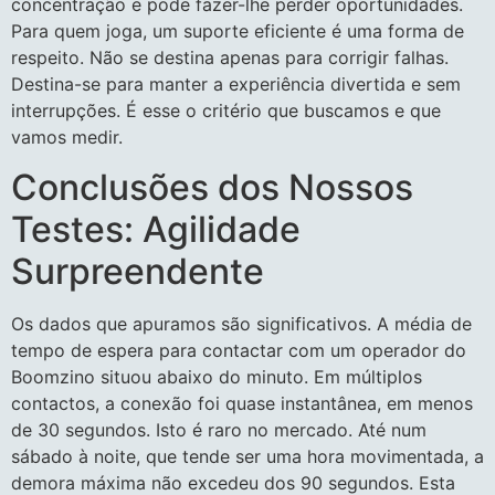
concentração e pode fazer-lhe perder oportunidades.
Para quem joga, um suporte eficiente é uma forma de
respeito. Não se destina apenas para corrigir falhas.
Destina-se para manter a experiência divertida e sem
interrupções. É esse o critério que buscamos e que
vamos medir.
Conclusões dos Nossos
Testes: Agilidade
Surpreendente
Os dados que apuramos são significativos. A média de
tempo de espera para contactar com um operador do
Boomzino situou abaixo do minuto. Em múltiplos
contactos, a conexão foi quase instantânea, em menos
de 30 segundos. Isto é raro no mercado. Até num
sábado à noite, que tende ser uma hora movimentada, a
demora máxima não excedeu dos 90 segundos. Esta