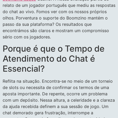
relato de um jogador português que mediu as respostas
do chat ao vivo. Fomos ver com os nossos próprios
olhos. Porventura o suporte do Boomzino mantém o
passo da sua plataforma? Os resultados que
encontrámos são claros e mostram um compromisso
sério com os jogadores.
Porque é que o Tempo de
Atendimento do Chat é
Essencial?
Reflita na situação. Encontra-se no meio de um torneio
de slots ou necessita de confirmar os termos de uma
aposta importante. De repente, ocorre um problema
com um depósito. Nessa altura, a celeridade e a clareza
da ajuda recebida definem a sua sessão de jogo. Um
chat demorado gera frustração, interrompe a