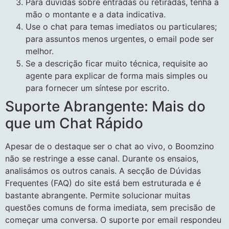
Para dúvidas sobre entradas ou retiradas, tenha à
mão o montante e a data indicativa.
Use o chat para temas imediatos ou particulares;
para assuntos menos urgentes, o email pode ser
melhor.
Se a descrição ficar muito técnica, requisite ao
agente para explicar de forma mais simples ou
para fornecer um síntese por escrito.
Suporte Abrangente: Mais do
que um Chat Rápido
Apesar de o destaque ser o chat ao vivo, o Boomzino
não se restringe a esse canal. Durante os ensaios,
analisámos os outros canais. A secção de Dúvidas
Frequentes (FAQ) do site está bem estruturada e é
bastante abrangente. Permite solucionar muitas
questões comuns de forma imediata, sem precisão de
começar uma conversa. O suporte por email respondeu