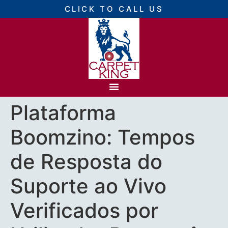
CLICK TO CALL US
Plataforma
Boomzino: Tempos
de Resposta do
Suporte ao Vivo
Verificados por