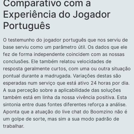
Comparativo com a
Experiência do Jogador
Português
O testemunho do jogador português que nos serviu de
base serviu como um parâmetro útil. Os dados que ele
fez de forma independente coincidem com as nossas
conclusões. Ele também relatou velocidades de
resposta geralmente curtos, com uma ou outra situação
pontual durante a madrugada. Variações destas são
esperadas num serviço que está ativo 24 horas por dia.
A sua perceção sobre a aplicabilidade das soluções
também está em linha da nossa vivência positiva. Esta
sintonia entre duas fontes diferentes reforça a análise.
Aponta que a atuação do live chat do Boomzino não é
um golpe de sorte, mas sim a sua modo padrão de
trabalhar.