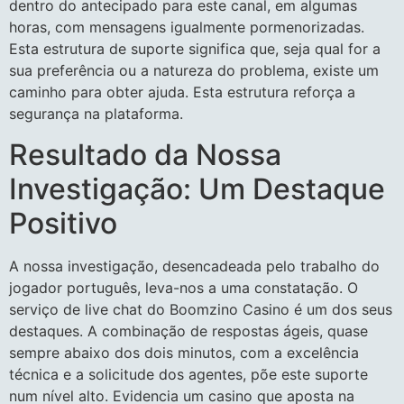
dentro do antecipado para este canal, em algumas
horas, com mensagens igualmente pormenorizadas.
Esta estrutura de suporte significa que, seja qual for a
sua preferência ou a natureza do problema, existe um
caminho para obter ajuda. Esta estrutura reforça a
segurança na plataforma.
Resultado da Nossa
Investigação: Um Destaque
Positivo
A nossa investigação, desencadeada pelo trabalho do
jogador português, leva-nos a uma constatação. O
serviço de live chat do Boomzino Casino é um dos seus
destaques. A combinação de respostas ágeis, quase
sempre abaixo dos dois minutos, com a excelência
técnica e a solicitude dos agentes, põe este suporte
num nível alto. Evidencia um casino que aposta na