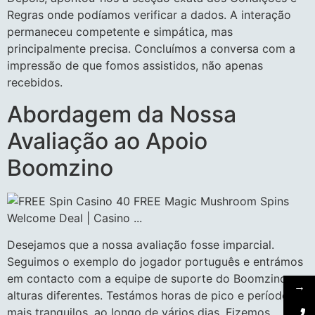
Regras onde podíamos verificar a dados. A interação
permaneceu competente e simpática, mas
principalmente precisa. Concluímos a conversa com a
impressão de que fomos assistidos, não apenas
recebidos.
Abordagem da Nossa
Avaliação ao Apoio
Boomzino
Desejamos que a nossa avaliação fosse imparcial.
Seguimos o exemplo do jogador português e entrámos
em contacto com a equipe de suporte do Boomzino em
→
alturas diferentes. Testámos horas de pico e períodos
mais tranquilos, ao longo de vários dias. Fizemos