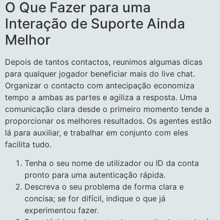
O Que Fazer para uma
Interação de Suporte Ainda
Melhor
Depois de tantos contactos, reunimos algumas dicas
para qualquer jogador beneficiar mais do live chat.
Organizar o contacto com antecipação economiza
tempo a ambas as partes e agiliza a resposta. Uma
comunicação clara desde o primeiro momento tende a
proporcionar os melhores resultados. Os agentes estão
lá para auxiliar, e trabalhar em conjunto com eles
facilita tudo.
Tenha o seu nome de utilizador ou ID da conta
pronto para uma autenticação rápida.
Descreva o seu problema de forma clara e
concisa; se for difícil, indique o que já
experimentou fazer.