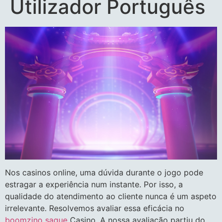
Utilizador Português
Nos casinos online, uma dúvida durante o jogo pode
estragar a experiência num instante. Por isso, a
qualidade do atendimento ao cliente nunca é um aspeto
irrelevante. Resolvemos avaliar essa eficácia no
boomzino saque
Casino. A nossa avaliação partiu do