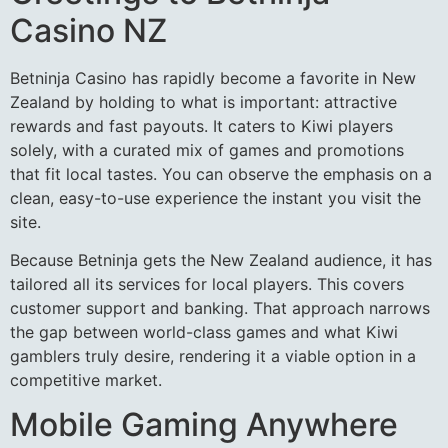
Casino NZ
Betninja Casino has rapidly become a favorite in New
Zealand by holding to what is important: attractive
rewards and fast payouts. It caters to Kiwi players
solely, with a curated mix of games and promotions
that fit local tastes. You can observe the emphasis on a
clean, easy-to-use experience the instant you visit the
site.
Because Betninja gets the New Zealand audience, it has
tailored all its services for local players. This covers
customer support and banking. That approach narrows
the gap between world-class games and what Kiwi
gamblers truly desire, rendering it a viable option in a
competitive market.
Mobile Gaming Anywhere