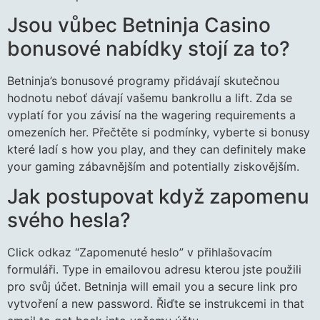
Jsou vůbec Betninja Casino
bonusové nabídky stojí za to?
Betninja’s bonusové programy přidávají skutečnou
hodnotu neboť dávají vašemu bankrollu a lift. Zda se
vyplatí for you závisí na the wagering requirements a
omezeních her. Přečtěte si podmínky, vyberte si bonusy
které ladí s how you play, and they can definitely make
your gaming zábavnějším and potentially ziskovějším.
Jak postupovat když zapomenu
svého hesla?
Click odkaz “Zapomenuté heslo” v přihlašovacím
formuláři. Type in emailovou adresu kterou jste použili
pro svůj účet. Betninja will email you a secure link pro
vytvoření a new password. Řiďte se instrukcemi in that