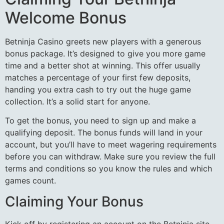
Welcome Bonus
Betninja Casino greets new players with a generous
bonus package. It’s designed to give you more game
time and a better shot at winning. This offer usually
matches a percentage of your first few deposits,
handing you extra cash to try out the huge game
collection. It’s a solid start for anyone.
To get the bonus, you need to sign up and make a
qualifying deposit. The bonus funds will land in your
account, but you’ll have to meet wagering requirements
before you can withdraw. Make sure you review the full
terms and conditions so you know the rules and which
games count.
Claiming Your Bonus