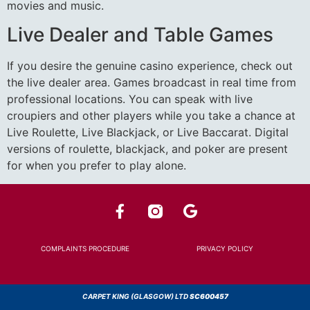
movies and music.
Live Dealer and Table Games
If you desire the genuine casino experience, check out
the live dealer area. Games broadcast in real time from
professional locations. You can speak with live
croupiers and other players while you take a chance at
Live Roulette, Live Blackjack, or Live Baccarat. Digital
versions of roulette, blackjack, and poker are present
for when you prefer to play alone.
COMPLAINTS PROCEDURE
PRIVACY POLICY
CARPET KING (GLASGOW) LTD
SC600457