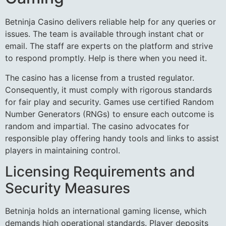
Betninja Casino delivers reliable help for any queries or
issues. The team is available through instant chat or
email. The staff are experts on the platform and strive
to respond promptly. Help is there when you need it.
The casino has a license from a trusted regulator.
Consequently, it must comply with rigorous standards
for fair play and security. Games use certified Random
Number Generators (RNGs) to ensure each outcome is
random and impartial. The casino advocates for
responsible play offering handy tools and links to assist
players in maintaining control.
Licensing Requirements and
Security Measures
Betninja holds an international gaming license, which
demands high operational standards. Player deposits