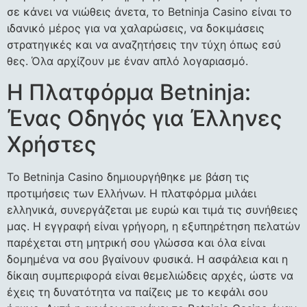
σε κάνει να νιώθεις άνετα, το Betninja Casino είναι το
ιδανικό μέρος για να χαλαρώσεις, να δοκιμάσεις
στρατηγικές και να αναζητήσεις την τύχη όπως εσύ
θες. Όλα αρχίζουν με έναν απλό λογαριασμό.
Η Πλατφόρμα Betninja:
Ένας Οδηγός για Έλληνες
Χρήστες
Το Betninja Casino δημιουργήθηκε με βάση τις
προτιμήσεις των Ελλήνων. Η πλατφόρμα μιλάει
ελληνικά, συνεργάζεται με ευρώ και τιμά τις συνήθειες
μας. Η εγγραφή είναι γρήγορη, η εξυπηρέτηση πελατών
παρέχεται στη μητρική σου γλώσσα και όλα είναι
δομημένα να σου βγαίνουν φυσικά. Η ασφάλεια και η
δίκαιη συμπεριφορά είναι θεμελιώδεις αρχές, ώστε να
έχεις τη δυνατότητα να παίζεις με το κεφάλι σου