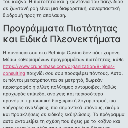
του καζίνο. Η πιστότητα και η ζωντάνια του παιχνιδιού
σε ζωντανή ροή είναι μια διαφορετική, συναρπαστική
διαδρομή προς τη απόλαυση.
Προγράμματα Πιστότητας
και Ειδικά Πλεονεκτήματα
Η συνέπεια σου στο Betninja Casino δεν πάει χαμένη.
Μέσω καθορισμένων προγραμμάτων πιστότητας, κάθε
https://www.crunchbase.com/organization/8-nines-
consulting
παιχνίδι σου σου προσφέρει πόντους. Αυτοί
οι πόντοι μετατρέπονται σε μετρητά, δωρεάν
περιστροφές ή άλλες πολύτιμες ανταμοιβές. Καθώς
προχωράς επίπεδα, ανοίγεις και περισσότερα
προνόμια: προσωπικό διαχειριστή λογαριασμού, πιο
γρήγορες αναλήψεις, πιο σημαντικά μπόνους, ακόμα
και προσκλήσεις σε ειδικές εκδηλώσεις. Το πρόγραμμα
αυτό ανταμείβει τη σχέση που έχεις με το καζίνο και
μεταμορφώνει κάθε σου κίνηση σε ένα βήμα για