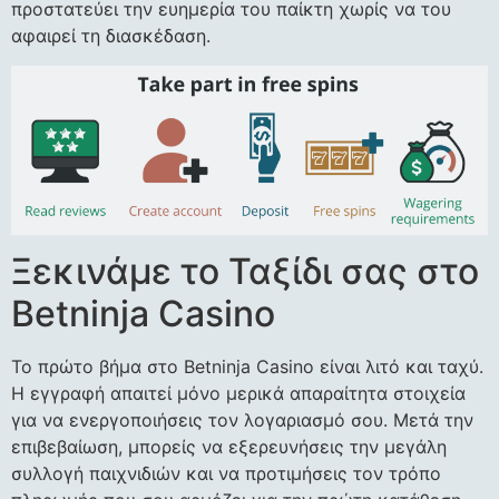
προστατεύει την ευημερία του παίκτη χωρίς να του
αφαιρεί τη διασκέδαση.
Ξεκινάμε το Ταξίδι σας στο
Betninja Casino
Το πρώτο βήμα στο Betninja Casino είναι λιτό και ταχύ.
Η εγγραφή απαιτεί μόνο μερικά απαραίτητα στοιχεία
για να ενεργοποιήσεις τον λογαριασμό σου. Μετά την
επιβεβαίωση, μπορείς να εξερευνήσεις την μεγάλη
συλλογή παιχνιδιών και να προτιμήσεις τον τρόπο