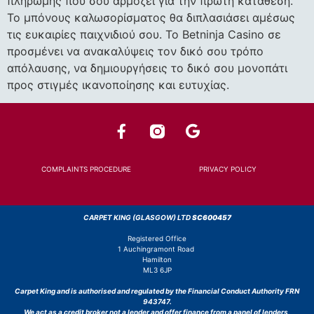
πληρωμής που σου αρμόζει για την πρώτη κατάθεση.
Το μπόνους καλωσορίσματος θα διπλασιάσει αμέσως
τις ευκαιρίες παιχνιδιού σου. Το Betninja Casino σε
προσμένει να ανακαλύψεις τον δικό σου τρόπο
απόλαυσης, να δημιουργήσεις το δικό σου μονοπάτι
προς στιγμές ικανοποίησης και ευτυχίας.
COMPLAINTS PROCEDURE
PRIVACY POLICY
CARPET KING (GLASGOW) LTD
SC600457
Registered Office
1 Auchingramont Road
Hamilton
ML3 6JP
Carpet King and is authorised and regulated by the Financial Conduct Authority FRN
943747.
We act as a credit broker not a lender and offer finance from a panel of lenders
.