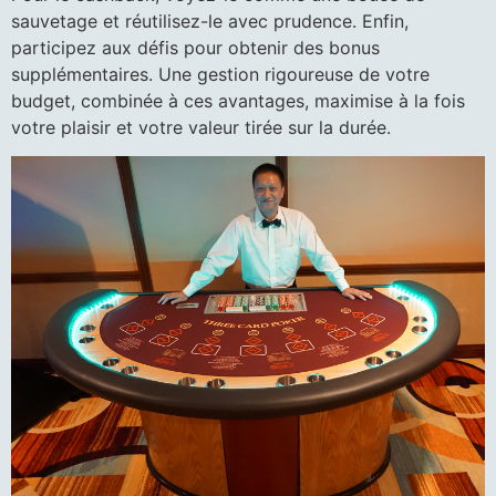
sauvetage et réutilisez-le avec prudence. Enfin,
participez aux défis pour obtenir des bonus
supplémentaires. Une gestion rigoureuse de votre
budget, combinée à ces avantages, maximise à la fois
votre plaisir et votre valeur tirée sur la durée.