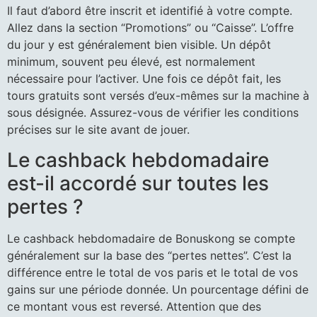
Il faut d’abord être inscrit et identifié à votre compte.
Allez dans la section “Promotions” ou “Caisse”. L’offre
du jour y est généralement bien visible. Un dépôt
minimum, souvent peu élevé, est normalement
nécessaire pour l’activer. Une fois ce dépôt fait, les
tours gratuits sont versés d’eux-mêmes sur la machine à
sous désignée. Assurez-vous de vérifier les conditions
précises sur le site avant de jouer.
Le cashback hebdomadaire
est-il accordé sur toutes les
pertes ?
Le cashback hebdomadaire de Bonuskong se compte
généralement sur la base des “pertes nettes”. C’est la
différence entre le total de vos paris et le total de vos
gains sur une période donnée. Un pourcentage défini de
ce montant vous est reversé. Attention que des