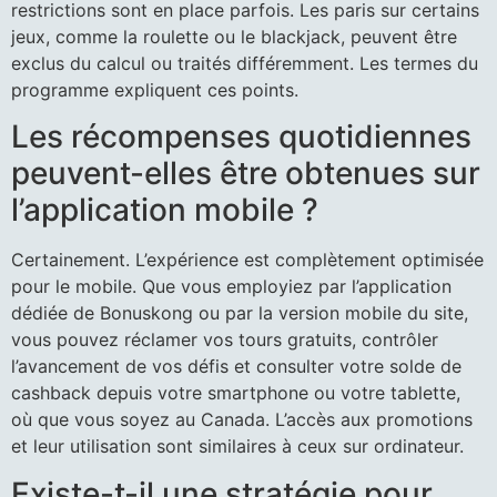
restrictions sont en place parfois. Les paris sur certains
jeux, comme la roulette ou le blackjack, peuvent être
exclus du calcul ou traités différemment. Les termes du
programme expliquent ces points.
Les récompenses quotidiennes
peuvent-elles être obtenues sur
l’application mobile ?
Certainement. L’expérience est complètement optimisée
pour le mobile. Que vous employiez par l’application
dédiée de Bonuskong ou par la version mobile du site,
vous pouvez réclamer vos tours gratuits, contrôler
l’avancement de vos défis et consulter votre solde de
cashback depuis votre smartphone ou votre tablette,
où que vous soyez au Canada. L’accès aux promotions
et leur utilisation sont similaires à ceux sur ordinateur.
Existe-t-il une stratégie pour