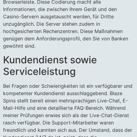
Browserleiste. Diese Codierung macht alle
Informationen, die zwischen Ihrem Gerät und den
Casino-Servern ausgetauscht werden, für Dritte
unzugänglich. Die Server stehen zudem in
hochgesicherten Rechenzentren. Diese Maßnahmen
genügen dem Anforderungsprofil, den Sie von Banken
gewöhnt sind.
Kundendienst sowie
Serviceleistung
Bei Fragen oder Schwierigkeiten ist ein verfügbarer und
kompetenter Kundendienst ausschlaggebend. Blaze
Spins stellt bereit einen mehrsprachigen Live-Chat, E-
Mail-Hilfe und eine detaillierte FAQ-Bereich. Während
meiner Prüfungen erwies sich als der Live-Chat-Dienst
rasch verfügbar. Die Support-Mitarbeiter waren
freundlich und kannten sich aus. Der Umstand, dass der