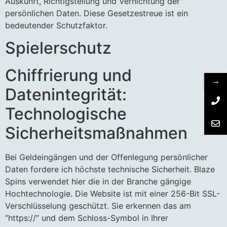
Auskunft, Richtigstellung und Vernichtung der
persönlichen Daten. Diese Gesetzestreue ist ein
bedeutender Schutzfaktor.
Spielerschutz
Chiffrierung und
→
Datenintegrität:
Technologische
Sicherheitsmaßnahmen
Bei Geldeingängen und der Offenlegung persönlicher
Daten fordere ich höchste technische Sicherheit. Blaze
Spins verwendet hier die in der Branche gängige
Hochtechnologie. Die Website ist mit einer 256-Bit SSL-
Verschlüsselung geschützt. Sie erkennen das am
“https://” und dem Schloss-Symbol in Ihrer