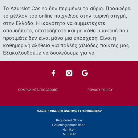
Το Azurslot Casino δεν περιμένει το αύριο. Προσφέρει
το μέλλον του online παιχνιδιού στην τωρινή στιγμή,
στην Ελλάδα. Η ικανότητα να συμμετέχετε
οπουδήποτε, οποτεδήποτε και με κάθε συσκευή που
προτιμάτε δεν είναι μόνο μια υπόσχεση. Είναι η
καθημερινή αλήθεια για πολλές χιλιάδες παίκτες μας.
Εξακολουθούμε να δουλεύουμε για να
COMPLAINTS PROCEDURE
PRIVACY POLICY
CARPET KING (GLASGOW) LTD
SC600457
Registered Office
1 Auchingramont Road
Hamilton
ML3 6JP