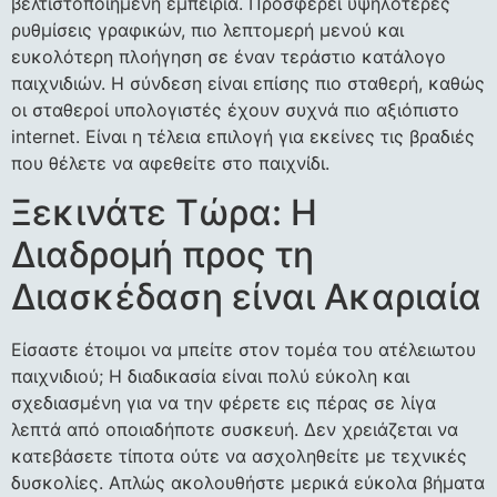
βελτιστοποιημένη εμπειρία. Προσφέρει υψηλότερες
ρυθμίσεις γραφικών, πιο λεπτομερή μενού και
ευκολότερη πλοήγηση σε έναν τεράστιο κατάλογο
παιχνιδιών. Η σύνδεση είναι επίσης πιο σταθερή, καθώς
οι σταθεροί υπολογιστές έχουν συχνά πιο αξιόπιστο
internet. Είναι η τέλεια επιλογή για εκείνες τις βραδιές
που θέλετε να αφεθείτε στο παιχνίδι.
Ξεκινάτε Τώρα: Η
Διαδρομή προς τη
Διασκέδαση είναι Ακαριαία
Είσαστε έτοιμοι να μπείτε στον τομέα του ατέλειωτου
παιχνιδιού; Η διαδικασία είναι πολύ εύκολη και
σχεδιασμένη για να την φέρετε εις πέρας σε λίγα
λεπτά από οποιαδήποτε συσκευή. Δεν χρειάζεται να
κατεβάσετε τίποτα ούτε να ασχοληθείτε με τεχνικές
δυσκολίες. Απλώς ακολουθήστε μερικά εύκολα βήματα