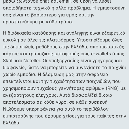
μέσω ζωντανού chat και email, σε θέση να λύσει
οποιοδήποτε τεχνικό ή άλλο πρόβλημα. Η εμπιστοσύνη
σας είναι το βασικότερο για εμάς και την
προστατεύουμε με κάθε τρόπο.
Η διαδικασία κατάθεσης και ανάληψης είναι εξαιρετικά
εύκολη σε όλες τις πλατφόρμες. Υποστηρίζουμε όλες
τις δημοφιλείς μεθόδους στην Ελλάδα, από πιστωτικές
κάρτες και τραπεζικές μεταφορές έως e-wallets όπως
Skrill και Neteller. Οι επεξεργασίες είναι γρήγορες και
διαφανείς, ώστε να μπορείτε να συνεχίσετε το παιχνίδι
χωρίς εμπόδια. Η δέσμευσή μας στην ασφάλεια
επεκτείνεται και την τυχαιότητα των παιχνιδιών, που
χρησιμοποιούν τυχαίους γεννήτορες αριθμών (RNG) με
ανεξάρτητους ελέγχους. Αυτό διασφαλίζεί δίκαια
αποτελέσματα σε κάθε γύρο, σε κάθε συσκευή.
Νιώθουμε υπερηφάνεια για αυτό το περιβάλλον
εμπιστοσύνης που έχουμε χτίσει για τους παίκτες στην
Ελλάδα.