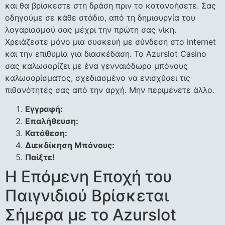
και θα βρίσκεστε στη δράση πριν το κατανοήσετε. Σας
οδηγούμε σε κάθε στάδιο, από τη δημιουργία του
λογαριασμού σας μέχρι την πρώτη σας νίκη.
Χρειάζεστε μόνο μια συσκευή με σύνδεση στο internet
και την επιθυμία για διασκέδαση. Το Azurslot Casino
σας καλωσορίζει με ένα γενναιόδωρο μπόνους
καλωσορίσματος, σχεδιασμένο να ενισχύσει τις
πιθανότητές σας από την αρχή. Μην περιμένετε άλλο.
Εγγραφή:
Επαλήθευση:
Κατάθεση:
Διεκδίκηση Μπόνους:
Παίξτε!
Η Επόμενη Εποχή του
Παιγνιδιού Βρίσκεται
Σήμερα με το Azurslot