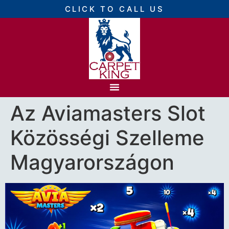
CLICK TO CALL US
Az Aviamasters Slot
Közösségi Szelleme
Magyarországon