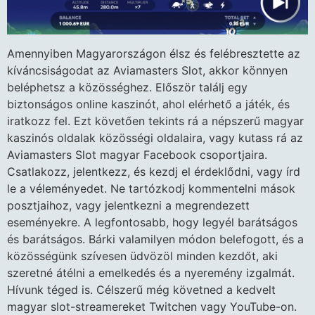
Amennyiben Magyarországon élsz és felébresztette az
kíváncsiságodat az Aviamasters Slot, akkor könnyen
beléphetsz a közösséghez. Először találj egy
biztonságos online kaszinót, ahol elérhető a játék, és
iratkozz fel. Ezt követően tekints rá a népszerű magyar
kaszinós oldalak közösségi oldalaira, vagy kutass rá az
Aviamasters Slot magyar Facebook csoportjaira.
Csatlakozz, jelentkezz, és kezdj el érdeklődni, vagy írd
le a véleményedet. Ne tartózkodj kommentelni mások
posztjaihoz, vagy jelentkezni a megrendezett
eseményekre. A legfontosabb, hogy legyél barátságos
és barátságos. Bárki valamilyen módon belefogott, és a
közösségünk szívesen üdvözöl minden kezdőt, aki
szeretné átélni a emelkedés és a nyeremény izgalmát.
Hívunk téged is. Célszerű még követned a kedvelt
magyar slot-streamereket Twitchen vagy YouTube-on.