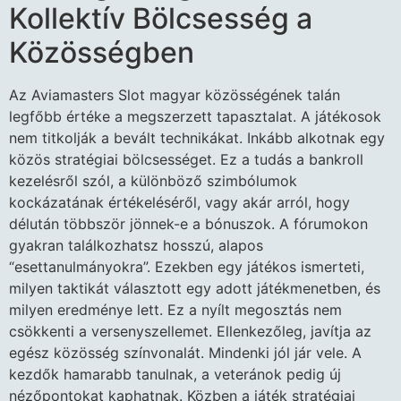
Kollektív Bölcsesség a
Közösségben
Az Aviamasters Slot magyar közösségének talán
legfőbb értéke a megszerzett tapasztalat. A játékosok
nem titkolják a bevált technikákat. Inkább alkotnak egy
közös stratégiai bölcsességet. Ez a tudás a bankroll
kezelésről szól, a különböző szimbólumok
kockázatának értékeléséről, vagy akár arról, hogy
délután többször jönnek-e a bónuszok. A fórumokon
gyakran találkozhatsz hosszú, alapos
“esettanulmányokra”. Ezekben egy játékos ismerteti,
milyen taktikát választott egy adott játékmenetben, és
milyen eredménye lett. Ez a nyílt megosztás nem
csökkenti a versenyszellemet. Ellenkezőleg, javítja az
egész közösség színvonalát. Mindenki jól jár vele. A
kezdők hamarabb tanulnak, a veteránok pedig új
nézőpontokat kaphatnak. Közben a játék stratégiai