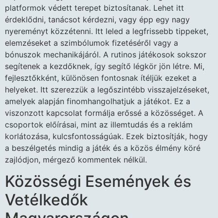
platformok védett terepet biztosítanak. Lehet itt
érdeklődni, tanácsot kérdezni, vagy épp egy nagy
nyereményt közzétenni. Itt leled a legfrissebb tippeket,
elemzéseket a szimbólumok fizetéséről vagy a
bónuszok mechanikájáról. A rutinos játékosok sokszor
segítenek a kezdőknek, így segítő légkör jön létre. Mi,
fejlesztőkként, különösen fontosnak ítéljük ezeket a
helyeket. Itt szerezzük a legőszintébb visszajelzéseket,
amelyek alapján finomhangolhatjuk a játékot. Ez a
viszonzott kapcsolat formálja erőssé a közösséget. A
csoportok előírásai, mint az illemtudás és a reklám
korlátozása, kulcsfontosságúak. Ezek biztosítják, hogy
a beszélgetés mindig a játék és a közös élmény köré
zajlódjon, mérgező kommentek nélkül.
Közösségi Események és
Vetélkedők