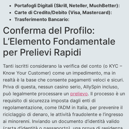
Portafogli Digitali (Skrill, Neteller, MuchBetter):
Carte di Credito/Debito (Visa, Mastercard):
Trasferimento Bancario:
Conferma del Profilo:
L’Elemento Fondamentale
per Prelievi Rapidi
Tanti iscritti considerano la verifica del conto (o KYC –
Know Your Customer) come un impedimento, ma in
realtà è la base che consente pagamenti veloci e sicuri.
Priva di questa, nessun casino serio, AllySpin incluso,
può legalmente processare un
prelievo
. Il processo è un
requisito di sicurezza imposta dagli enti di
regolamentazione, come l’ADM in Italia, per prevenire il
riciclaggio di denaro, le attività fraudolente e l’ingresso
ai minorenni. Inviando un documento d’identità valido
(carta d’identità o passaporto), una prova di residenza