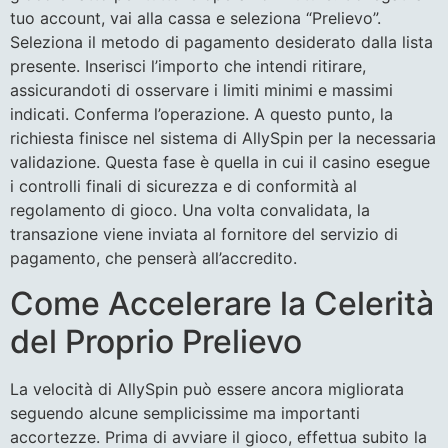
tuo account, vai alla cassa e seleziona “Prelievo”.
Seleziona il metodo di pagamento desiderato dalla lista
presente. Inserisci l’importo che intendi ritirare,
assicurandoti di osservare i limiti minimi e massimi
indicati. Conferma l’operazione. A questo punto, la
richiesta finisce nel sistema di AllySpin per la necessaria
validazione. Questa fase è quella in cui il casino esegue
i controlli finali di sicurezza e di conformità al
regolamento di gioco. Una volta convalidata, la
transazione viene inviata al fornitore del servizio di
pagamento, che penserà all’accredito.
Come Accelerare la Celerità
del Proprio Prelievo
La velocità di AllySpin può essere ancora migliorata
seguendo alcune semplicissime ma importanti
accortezze. Prima di avviare il gioco, effettua subito la