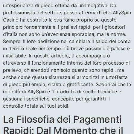
un’esperienza di gioco ottima da una negativa. Da
professionista del settore, posso affermarti che AllySpin
Casino ha costruito la sua fama proprio su questo
principio fondamentale: i prelievi rapidi per i giocatori
d’Italia non sono un’evenienza sporadica, ma la norma.
Sempre. Il loro dedizione nel cambiare il saldo del conto
in denaro reale nel tempo più breve possibile è palese e
misurabile. In questo articolo, ti accompagnerò
attraverso il funzionamento interno del loro processo di
prelievo, chiarendoti non solo quanto sono rapidi, ma
anche come questa sicurezza si armonizzi in un’offerta
di gioco più ampia, sicura e gratificante. Scoprirai che la
rapidità di AllySpin è il prodotto di scelte tecniche e
gestionali specifiche, concepite per garantirti il
controllo totale sui tuoi soldi.
La Filosofia dei Pagamenti
Rapidi: Dal Momento che il