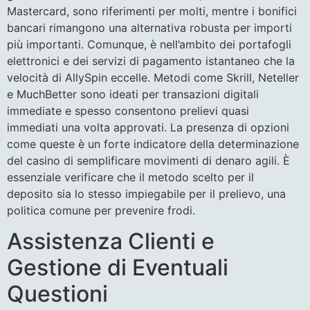
Mastercard, sono riferimenti per molti, mentre i bonifici
bancari rimangono una alternativa robusta per importi
più importanti. Comunque, è nell’ambito dei portafogli
elettronici e dei servizi di pagamento istantaneo che la
velocità di AllySpin eccelle. Metodi come Skrill, Neteller
e MuchBetter sono ideati per transazioni digitali
immediate e spesso consentono prelievi quasi
immediati una volta approvati. La presenza di opzioni
come queste è un forte indicatore della determinazione
del casino di semplificare movimenti di denaro agili. È
essenziale verificare che il metodo scelto per il
deposito sia lo stesso impiegabile per il prelievo, una
politica comune per prevenire frodi.
Assistenza Clienti e
Gestione di Eventuali
Questioni