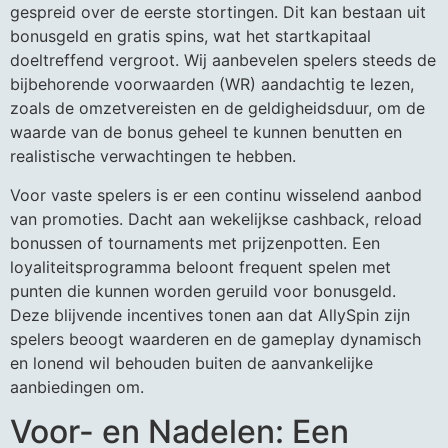
gespreid over de eerste stortingen. Dit kan bestaan uit
bonusgeld en gratis spins, wat het startkapitaal
doeltreffend vergroot. Wij aanbevelen spelers steeds de
bijbehorende voorwaarden (WR) aandachtig te lezen,
zoals de omzetvereisten en de geldigheidsduur, om de
waarde van de bonus geheel te kunnen benutten en
realistische verwachtingen te hebben.
Voor vaste spelers is er een continu wisselend aanbod
van promoties. Dacht aan wekelijkse cashback, reload
bonussen of tournaments met prijzenpotten. Een
loyaliteitsprogramma beloont frequent spelen met
punten die kunnen worden geruild voor bonusgeld.
Deze blijvende incentives tonen aan dat AllySpin zijn
spelers beoogt waarderen en de gameplay dynamisch
en lonend wil behouden buiten de aanvankelijke
aanbiedingen om.
Voor- en Nadelen: Een