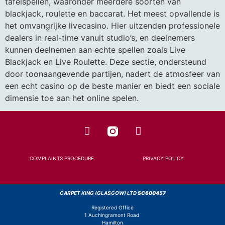
tafelspellen, waaronder meerdere soorten van
blackjack, roulette en baccarat. Het meest opvallende is
het omvangrijke livecasino. Hier uitzenden professionele
dealers in real-time vanuit studio’s, en deelnemers
kunnen deelnemen aan echte spellen zoals Live
Blackjack en Live Roulette. Deze sectie, ondersteund
door toonaangevende partijen, nadert de atmosfeer van
een echt casino op de beste manier en biedt een sociale
dimensie toe aan het online spelen.
COMPLAINTS PROCEDURE
PRIVACY POLICY
CARPET KING (GLASGOW) LTD
SC600457
Registered Office
1 Auchingramont Road
Hamilton