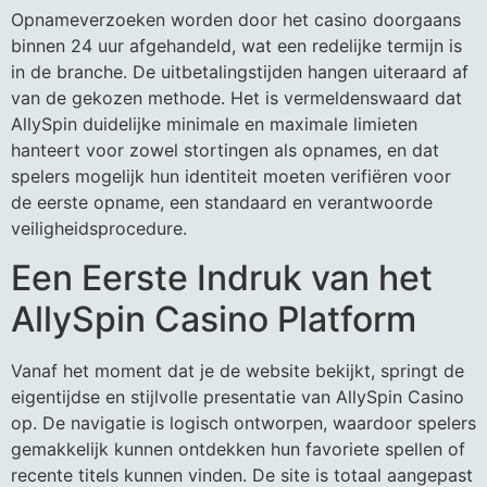
Opnameverzoeken worden door het casino doorgaans
binnen 24 uur afgehandeld, wat een redelijke termijn is
in de branche. De uitbetalingstijden hangen uiteraard af
van de gekozen methode. Het is vermeldenswaard dat
AllySpin duidelijke minimale en maximale limieten
hanteert voor zowel stortingen als opnames, en dat
spelers mogelijk hun identiteit moeten verifiëren voor
de eerste opname, een standaard en verantwoorde
veiligheidsprocedure.
Een Eerste Indruk van het
AllySpin Casino Platform
Vanaf het moment dat je de website bekijkt, springt de
eigentijdse en stijlvolle presentatie van AllySpin Casino
op. De navigatie is logisch ontworpen, waardoor spelers
gemakkelijk kunnen ontdekken hun favoriete spellen of
recente titels kunnen vinden. De site is totaal aangepast