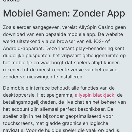
Mobiel Gamen: Zonder App
Zoals eerder aangegeven, vereist AllySpin Casino geen
download van een bepaalde mobiele app. De website
werkt uitstekend via de browser van elk iOS- of
Android-apparaat. Deze ‘instant play’-benadering kent
duidelijke pluspunten: het vrijwaart geheugenruimte op
het mobieltje en waarborgt dat spelers altijd kunnen
rekenen tot de meest recente versie van het casino
zonder vernieuwingen te installeren.
De mobiele interface behoudt alle functies van de
desktopversie. Het spelgamma,
allyspin blackjack
, de
betalingsmogelijkheden, de live chat en het beheer van
het account zijn allemaal perfect beschikbaar. De
spellen zijn in het bijzonder geoptimaliseerd voor
touchscreens, met gladde graphics en logische
navigatie. Voor de huidige speler die vaak op pad is,