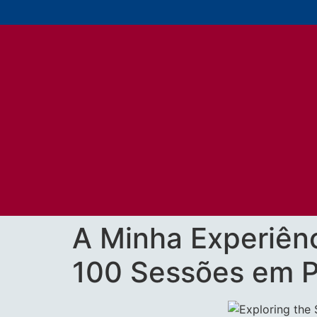
A Minha Experiên
100 Sessões em P